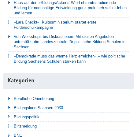
Raus auf den »BildungsAcker«! Wie Lehramtsstudierende
Bildung für nachhaltige Entwicklung ganz praktisch selbst leben
und lernen
»Lara Checkt«: Kultusministerium startet erste
Förderschulkampagne
Von Workshops bis Diskussionen: Mit diesen Angeboten
unterstützt die Landeszentrale für politische Bildung Schulen in
Sachsen
»Demokratie muss das warme Herz erreichen« – wie politische
Bildung Sachsens Schulen stärken kann
Kategorien
Berufliche Orientierung
Bildungsland Sachsen 2030
Bildungspolitik
Blitzmeldung
BNE