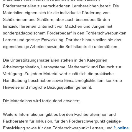
Fördermaterialien zu verschiedenen Lernbereichen bereit. Die
Materialien eignen sich für die individuelle Förderung von
Schülerinnen und Schülern, aber auch besonders für den
lernzieldifferenten Unterricht von Mädchen und Jungen mit
sonderpädagogischem Förderbedarf in den Förderschwerpunkten
Lernen und geistige Entwicklung. Darüber hinaus sollen sie das
eigenständige Arbeiten sowie die Selbstkontrolle unterstützen.
Die Unterstützungsmaterialien stehen in den Kategorien
Arbeitsorganisation, Lernsysteme, Mathematik und Deutsch zur
Verfügung. Zu jedem Material wird zusätzlich die praktische
Handhabung beschrieben sowie Einsatzmöglichkeiten, konkrete
Hinweise und mögliche Bezugsquellen genannt.
Die Materialbox wird fortlaufend erweitert.
Weitere Informationen gibt es bei den Fachberaterinnen und
Fachberatern für Inklusion, für den Förderschwerpunkt geistige
Entwicklung sowie für den Förderschwerpunkt Lernen, und
online