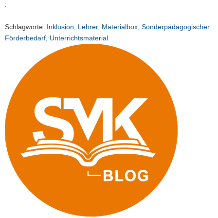
.
Schlagworte:
Inklusion
,
Lehrer
,
Materialbox
,
Sonderpädagogischer
Förderbedarf
,
Unterrichtsmaterial