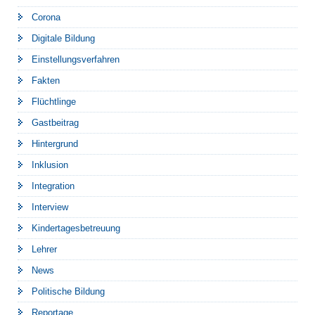
Corona
Digitale Bildung
Einstellungsverfahren
Fakten
Flüchtlinge
Gastbeitrag
Hintergrund
Inklusion
Integration
Interview
Kindertagesbetreuung
Lehrer
News
Politische Bildung
Reportage