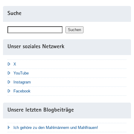
Suche
Suchen
Suchen
Unser soziales Netzwerk
X
YouTube
Instagram
Facebook
Unsere letzten Blogbeiträge
Ich gehöre zu den Mahlmännern und Mahlfrauen!