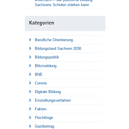
Sachsens Schulen stärken kann
Kategorien
Berufliche Orientierung
Bildungsland Sachsen 2030
Bildungspolitik
Blitzmeldung
BNE
Corona
Digitale Bildung
Einstellungsverfahren
Fakten
Flüchtlinge
Gastbeitrag