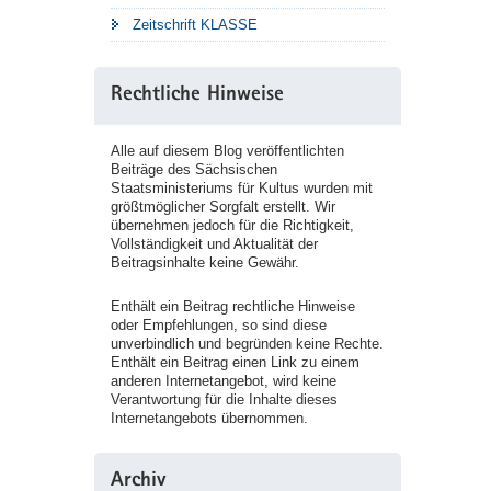
Zeitschrift KLASSE
Rechtliche Hinweise
Alle auf diesem Blog veröffentlichten
Beiträge des Sächsischen
Staatsministeriums für Kultus wurden mit
größtmöglicher Sorgfalt erstellt. Wir
übernehmen jedoch für die Richtigkeit,
Vollständigkeit und Aktualität der
Beitragsinhalte keine Gewähr.
Enthält ein Beitrag rechtliche Hinweise
oder Empfehlungen, so sind diese
unverbindlich und begründen keine Rechte.
Enthält ein Beitrag einen Link zu einem
anderen Internetangebot, wird keine
Verantwortung für die Inhalte dieses
Internetangebots übernommen.
Archiv