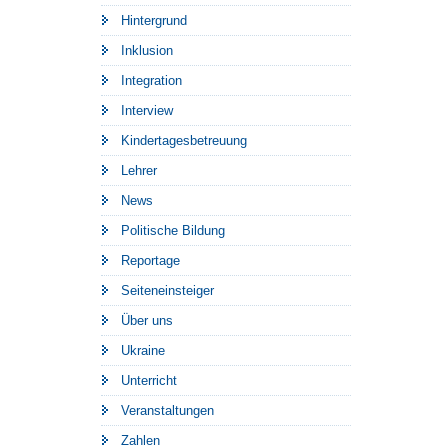
Hintergrund
Inklusion
Integration
Interview
Kindertagesbetreuung
Lehrer
News
Politische Bildung
Reportage
Seiteneinsteiger
Über uns
Ukraine
Unterricht
Veranstaltungen
Zahlen