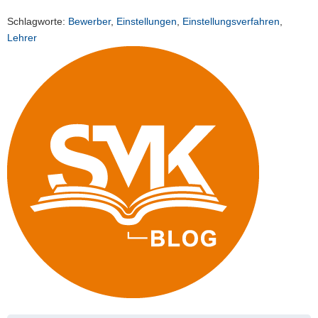
Schlagworte:
Bewerber
,
Einstellungen
,
Einstellungsverfahren
,
Lehrer