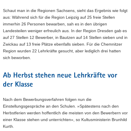
Schaut man in die Regionen Sachsens, sieht das Ergebnis wie folgt
aus: Während sich für die Region Leipzig auf 25 freie Stellen
immerhin 26 Personen bewarben, sah es in den übrigen
Landesteilen weniger erfreulich aus. In der Region Dresden gab es
auf 27 Stellen 12 Bewerber, in Bautzen auf 14 Stellen sieben und in
Zwickau auf 13 freie Plätze ebenfalls sieben. Für die Chemnitzer
Region wurden 22 Lehrkräfte gesucht, aber lediglich drei hatten
sich beworben.
Ab Herbst stehen neue Lehrkräfte vor
der Klasse
Nach dem Bewerbungsverfahren folgen nun die
Einstellungsgespräche an den Schulen. »Spätestens nach den
Herbstferien werden hoffentlich die meisten von den Bewerbern vor
einer Klasse stehen und unterrichten«, so Kultusministerin Brunhild
Kurth.