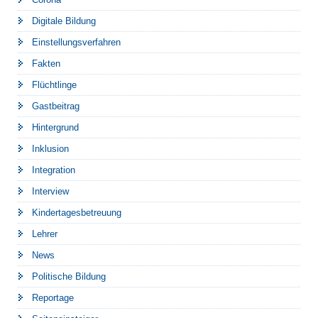
Digitale Bildung
Einstellungsverfahren
Fakten
Flüchtlinge
Gastbeitrag
Hintergrund
Inklusion
Integration
Interview
Kindertagesbetreuung
Lehrer
News
Politische Bildung
Reportage