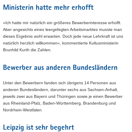
Ministerin hatte mehr erhofft
»Ich hatte mir natürlich ein größeres Bewerberinteresse erhofft.
Aber angesichts eines leergefegten Arbeitsmarktes musste man
dieses Ergebnis wohl erwarten. Doch jede neue Lehrkraft ist uns
natürlich herzlich willkommen«, kommentierte Kultusministerin
Brunhild Kurth die Zahlen.
Bewerber aus anderen Bundesländern
Unter den Bewerbern fanden sich übrigens 14 Personen aus
anderen Bundesländern, darunter sechs aus Sachsen-Anhalt,
jeweils zwei aus Bayern und Thüringen sowie je einen Bewerber
aus Rheinland-Pfalz, Baden-Württemberg, Brandenburg und
Nordrhein-Westfalen.
Leipzig ist sehr begehrt