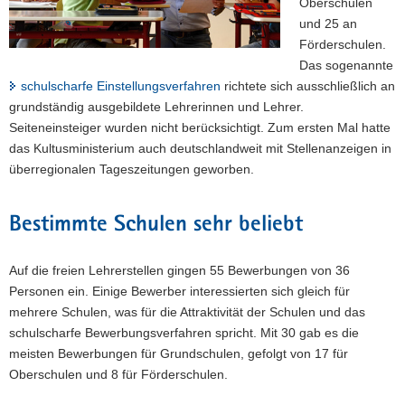
Oberschulen
und 25 an
Förderschulen.
Das sogenannte
schulscharfe Einstellungsverfahren
richtete sich ausschließlich an
grundständig ausgebildete Lehrerinnen und Lehrer.
Seiteneinsteiger wurden nicht berücksichtigt. Zum ersten Mal hatte
das Kultusministerium auch deutschlandweit mit Stellenanzeigen in
überregionalen Tageszeitungen geworben.
Bestimmte Schulen sehr beliebt
Auf die freien Lehrerstellen gingen 55 Bewerbungen von 36
Personen ein. Einige Bewerber interessierten sich gleich für
mehrere Schulen, was für die Attraktivität der Schulen und das
schulscharfe Bewerbungsverfahren spricht. Mit 30 gab es die
meisten Bewerbungen für Grundschulen, gefolgt von 17 für
Oberschulen und 8 für Förderschulen.