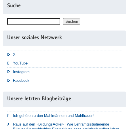
Suche
Suchen
Suchen
Unser soziales Netzwerk
X
YouTube
Instagram
Facebook
Unsere letzten Blogbeiträge
Ich gehöre zu den Mahlmännern und Mahlfrauen!
Raus auf den »BildungsAcker«! Wie Lehramtsstudierende