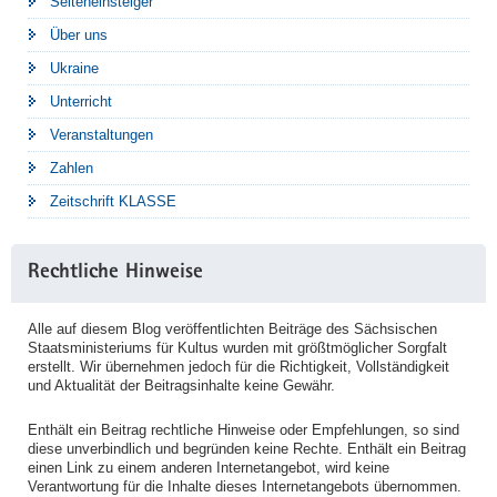
Seiteneinsteiger
Über uns
Ukraine
Unterricht
Veranstaltungen
Zahlen
Zeitschrift KLASSE
Rechtliche Hinweise
Alle auf diesem Blog veröffentlichten Beiträge des Sächsischen
Staatsministeriums für Kultus wurden mit größtmöglicher Sorgfalt
erstellt. Wir übernehmen jedoch für die Richtigkeit, Vollständigkeit
und Aktualität der Beitragsinhalte keine Gewähr.
Enthält ein Beitrag rechtliche Hinweise oder Empfehlungen, so sind
diese unverbindlich und begründen keine Rechte. Enthält ein Beitrag
einen Link zu einem anderen Internetangebot, wird keine
Verantwortung für die Inhalte dieses Internetangebots übernommen.