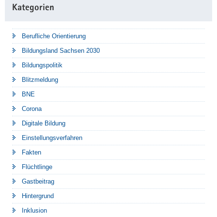
Kategorien
Berufliche Orientierung
Bildungsland Sachsen 2030
Bildungspolitik
Blitzmeldung
BNE
Corona
Digitale Bildung
Einstellungsverfahren
Fakten
Flüchtlinge
Gastbeitrag
Hintergrund
Inklusion