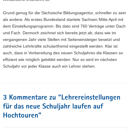
Grund genug für die Sächsische Bildungsagentur, schneller zu sein
als andere. Als erstes Bundesland startete Sachsen Mitte April mit
dem Einstellungsprogramm. Bis dato sind 760 Verträge unter Dach
und Fach. Dennoch zeichnet sich bereits jetzt ab, dass wie im
vergangenen Jahr viele Stellen mit Seiteneinsteiger besetzt und
zahlreiche Lehrkräfte schulartfremd eingestellt werden. Klar ist
auch, dass in Vorbereitung des neuen Schuljahres die Klassen so
effizient wie möglich gebildet werden. Nur so wird im nächsten
Schuljahr vor jeder Klasse auch ein Lehrer stehen.
3 Kommentare zu “
Lehrereinstellungen
für das neue Schuljahr laufen auf
Hochtouren
”