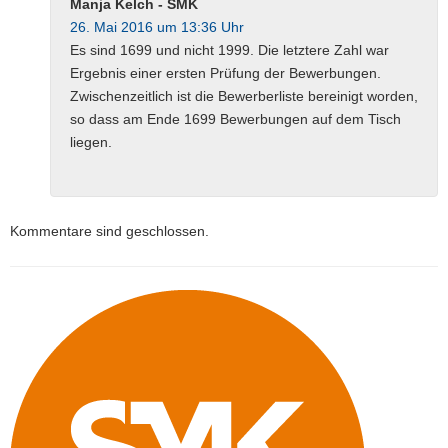
Manja Kelch - SMK
26. Mai 2016 um 13:36 Uhr
Es sind 1699 und nicht 1999. Die letztere Zahl war
Ergebnis einer ersten Prüfung der Bewerbungen.
Zwischenzeitlich ist die Bewerberliste bereinigt worden,
so dass am Ende 1699 Bewerbungen auf dem Tisch
liegen.
Kommentare sind geschlossen.