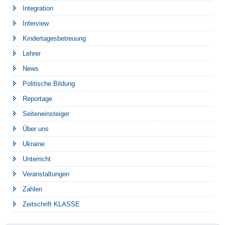
Integration
Interview
Kindertagesbetreuung
Lehrer
News
Politische Bildung
Reportage
Seiteneinsteiger
Über uns
Ukraine
Unterricht
Veranstaltungen
Zahlen
Zeitschrift KLASSE