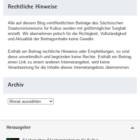
Rechtliche Hinweise
Alle auf diesem Blog veröffentlichten Beiträge des Sächsischen
Staatsministeriums für Kultus wurden mit größtmöglicher Sorgfalt
erstellt. Wir übernehmen jedoch für die Richtigkeit, Vollständigkeit
und Aktualität der Beitragsinhalte keine Gewähr.
Enthält ein Beitrag rechtliche Hinweise oder Empfehlungen, so sind
diese unverbindlich und begründen keine Rechte. Enthält ein Beitrag
einen Link zu einem anderen Internetangebot, wird keine
Verantwortung für die Inhalte dieses Internetangebots übernommen.
Archiv
Archiv
Service
Herausgeber