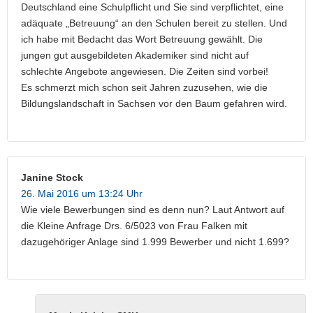
Deutschland eine Schulpflicht und Sie sind verpflichtet, eine
adäquate „Betreuung“ an den Schulen bereit zu stellen. Und
ich habe mit Bedacht das Wort Betreuung gewählt. Die
jungen gut ausgebildeten Akademiker sind nicht auf
schlechte Angebote angewiesen. Die Zeiten sind vorbei!
Es schmerzt mich schon seit Jahren zuzusehen, wie die
Bildungslandschaft in Sachsen vor den Baum gefahren wird.
Janine Stock
26. Mai 2016 um 13:24 Uhr
Wie viele Bewerbungen sind es denn nun? Laut Antwort auf
die Kleine Anfrage Drs. 6/5023 von Frau Falken mit
dazugehöriger Anlage sind 1.999 Bewerber und nicht 1.699?