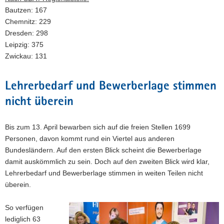
Bautzen: 167
Chemnitz: 229
Dresden: 298
Leipzig: 375
Zwickau: 131
Lehrerbedarf und Bewerberlage stimmen
nicht überein
Bis zum 13. April bewarben sich auf die freien Stellen 1699
Personen, davon kommt rund ein Viertel aus anderen
Bundesländern. Auf den ersten Blick scheint die Bewerberlage
damit auskömmlich zu sein. Doch auf den zweiten Blick wird klar,
Lehrerbedarf und Bewerberlage stimmen in weiten Teilen nicht
überein.
So verfügen
lediglich 63