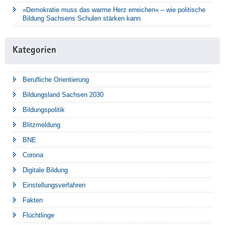
»Demokratie muss das warme Herz erreichen« – wie politische
Bildung Sachsens Schulen stärken kann
Kategorien
Berufliche Orientierung
Bildungsland Sachsen 2030
Bildungspolitik
Blitzmeldung
BNE
Corona
Digitale Bildung
Einstellungsverfahren
Fakten
Flüchtlinge