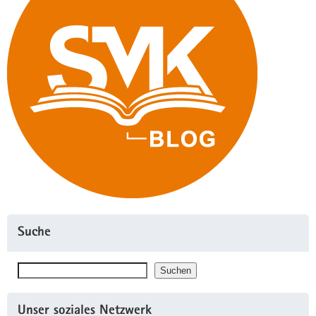
Suche
Suchen
Suchen
Unser soziales Netzwerk