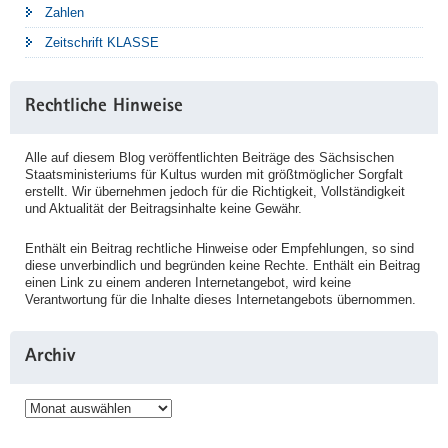
Zahlen
Zeitschrift KLASSE
Rechtliche Hinweise
Alle auf diesem Blog veröffentlichten Beiträge des Sächsischen
Staatsministeriums für Kultus wurden mit größtmöglicher Sorgfalt
erstellt. Wir übernehmen jedoch für die Richtigkeit, Vollständigkeit
und Aktualität der Beitragsinhalte keine Gewähr.
Enthält ein Beitrag rechtliche Hinweise oder Empfehlungen, so sind
diese unverbindlich und begründen keine Rechte. Enthält ein Beitrag
einen Link zu einem anderen Internetangebot, wird keine
Verantwortung für die Inhalte dieses Internetangebots übernommen.
Archiv
Archiv