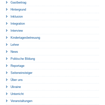
Gastbeitrag
Hintergrund
Inklusion
Integration
Interview
Kindertagesbetreuung
Lehrer
News
Politische Bildung
Reportage
Seiteneinsteiger
Über uns
Ukraine
Unterricht
Veranstaltungen