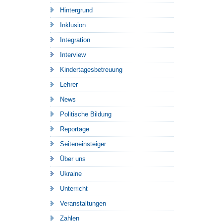
Hintergrund
Inklusion
Integration
Interview
Kindertagesbetreuung
Lehrer
News
Politische Bildung
Reportage
Seiteneinsteiger
Über uns
Ukraine
Unterricht
Veranstaltungen
Zahlen