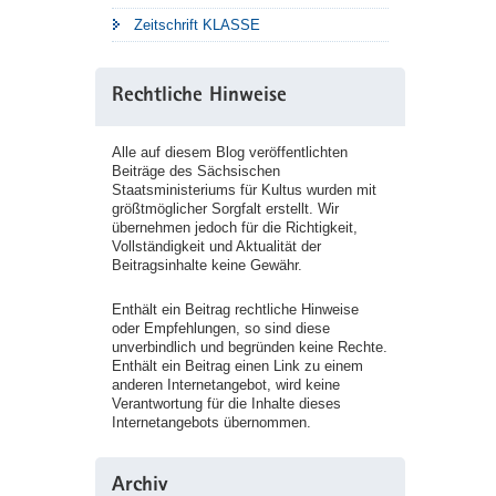
Zeitschrift KLASSE
Rechtliche Hinweise
Alle auf diesem Blog veröffentlichten
Beiträge des Sächsischen
Staatsministeriums für Kultus wurden mit
größtmöglicher Sorgfalt erstellt. Wir
übernehmen jedoch für die Richtigkeit,
Vollständigkeit und Aktualität der
Beitragsinhalte keine Gewähr.
Enthält ein Beitrag rechtliche Hinweise
oder Empfehlungen, so sind diese
unverbindlich und begründen keine Rechte.
Enthält ein Beitrag einen Link zu einem
anderen Internetangebot, wird keine
Verantwortung für die Inhalte dieses
Internetangebots übernommen.
Archiv