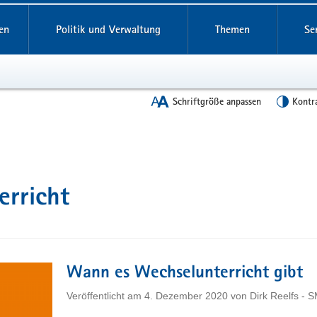
en
Politik und Verwaltung
Themen
Se
Schriftgröße anpassen
Kontr
erricht
Wann es Wechselunterricht gibt
Veröffentlicht am
4. Dezember 2020
von
Dirk Reelfs - 