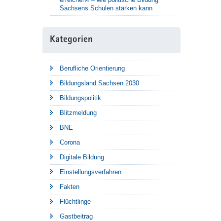
Sachsens Schulen stärken kann
Kategorien
Berufliche Orientierung
Bildungsland Sachsen 2030
Bildungspolitik
Blitzmeldung
BNE
Corona
Digitale Bildung
Einstellungsverfahren
Fakten
Flüchtlinge
Gastbeitrag