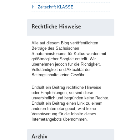
Zeitschrift KLASSE
Rechtliche Hinweise
Alle auf diesem Blog veröffentlichten
Beiträge des Sächsischen
Staatsministeriums für Kultus wurden mit
größtmöglicher Sorgfalt erstellt. Wir
übernehmen jedoch für die Richtigkeit,
Vollständigkeit und Aktualität der
Beitragsinhalte keine Gewähr.
Enthält ein Beitrag rechtliche Hinweise
oder Empfehlungen, so sind diese
unverbindlich und begründen keine Rechte.
Enthält ein Beitrag einen Link zu einem
anderen Internetangebot, wird keine
Verantwortung für die Inhalte dieses
Internetangebots übernommen.
Archiv