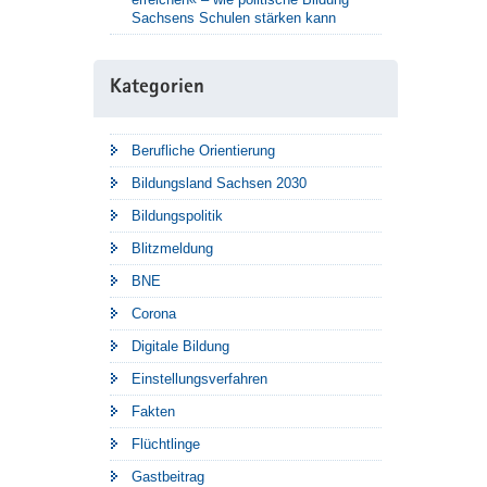
Sachsens Schulen stärken kann
Kategorien
Berufliche Orientierung
Bildungsland Sachsen 2030
Bildungspolitik
Blitzmeldung
BNE
Corona
Digitale Bildung
Einstellungsverfahren
Fakten
Flüchtlinge
Gastbeitrag