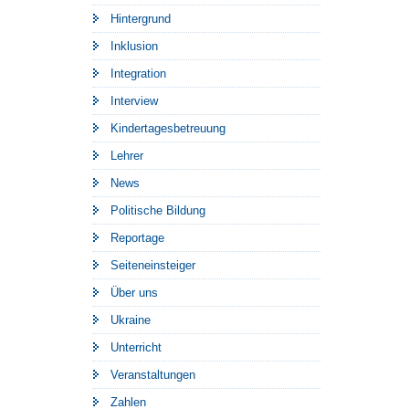
Hintergrund
Inklusion
Integration
Interview
Kindertagesbetreuung
Lehrer
News
Politische Bildung
Reportage
Seiteneinsteiger
Über uns
Ukraine
Unterricht
Veranstaltungen
Zahlen