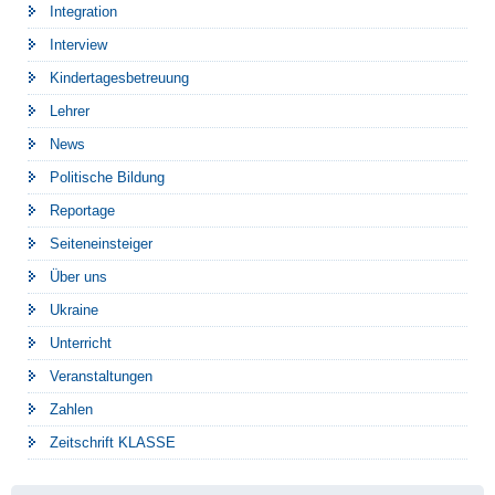
Integration
Interview
Kindertagesbetreuung
Lehrer
News
Politische Bildung
Reportage
Seiteneinsteiger
Über uns
Ukraine
Unterricht
Veranstaltungen
Zahlen
Zeitschrift KLASSE