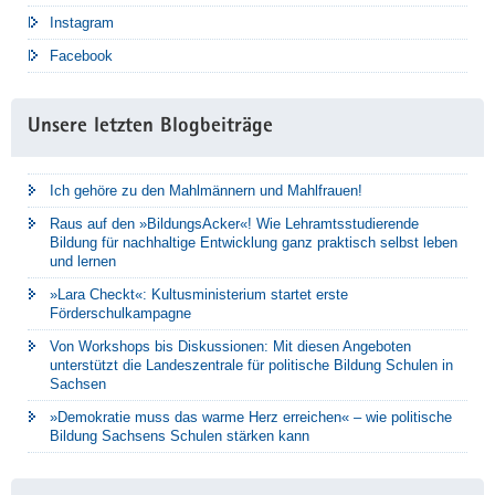
Instagram
Facebook
Unsere letzten Blogbeiträge
Ich gehöre zu den Mahlmännern und Mahlfrauen!
Raus auf den »BildungsAcker«! Wie Lehramtsstudierende
Bildung für nachhaltige Entwicklung ganz praktisch selbst leben
und lernen
»Lara Checkt«: Kultusministerium startet erste
Förderschulkampagne
Von Workshops bis Diskussionen: Mit diesen Angeboten
unterstützt die Landeszentrale für politische Bildung Schulen in
Sachsen
»Demokratie muss das warme Herz erreichen« – wie politische
Bildung Sachsens Schulen stärken kann