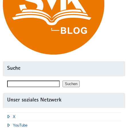
Suche
Suchen
Suchen
Unser soziales Netzwerk
X
YouTube