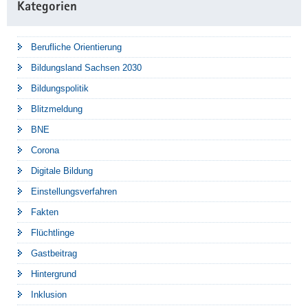
Kategorien
Berufliche Orientierung
Bildungsland Sachsen 2030
Bildungspolitik
Blitzmeldung
BNE
Corona
Digitale Bildung
Einstellungsverfahren
Fakten
Flüchtlinge
Gastbeitrag
Hintergrund
Inklusion