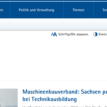
en
Politik und Verwaltung
Themen
Se
Schriftgröße anpassen
Kontr
Maschinenbauverband: Sachsen p
bei Technikausbildung