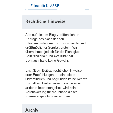
Zeitschrift KLASSE
Rechtliche Hinweise
Alle auf diesem Blog veröffentlichten
Beiträge des Sächsischen
Staatsministeriums für Kultus wurden mit
größtmöglicher Sorgfalt erstellt. Wir
übernehmen jedoch für die Richtigkeit,
Vollständigkeit und Aktualität der
Beitragsinhalte keine Gewähr.
Enthält ein Beitrag rechtliche Hinweise
oder Empfehlungen, so sind diese
unverbindlich und begründen keine Rechte.
Enthält ein Beitrag einen Link zu einem
anderen Internetangebot, wird keine
Verantwortung für die Inhalte dieses
Internetangebots übernommen.
Archiv