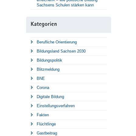
Sachsens Schulen stärken kann
Kategorien
Berufliche Orientierung
Bildungsland Sachsen 2030
Bildungspolitik
Blitzmeldung
BNE
Corona
Digitale Bildung
Einstellungsverfahren
Fakten
Flüchtlinge
Gastbeitrag