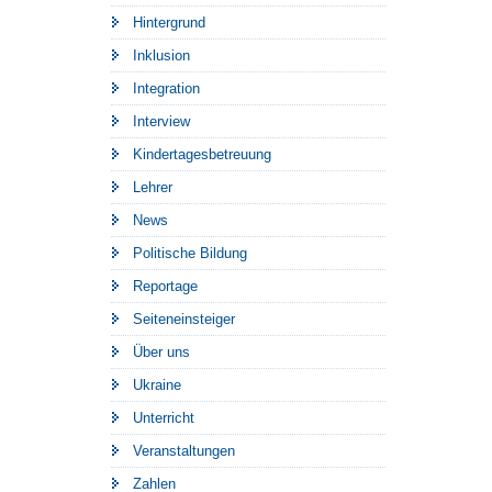
Hintergrund
Inklusion
Integration
Interview
Kindertagesbetreuung
Lehrer
News
Politische Bildung
Reportage
Seiteneinsteiger
Über uns
Ukraine
Unterricht
Veranstaltungen
Zahlen