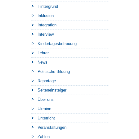
Hintergrund
Inklusion
Integration
Interview
Kindertagesbetreuung
Lehrer
News
Politische Bildung
Reportage
Seiteneinsteiger
Über uns
Ukraine
Unterricht
Veranstaltungen
Zahlen