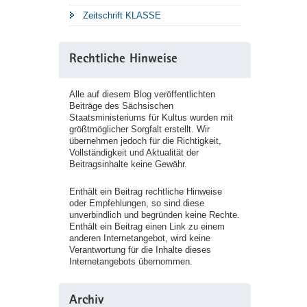
Zeitschrift KLASSE
Rechtliche Hinweise
Alle auf diesem Blog veröffentlichten
Beiträge des Sächsischen
Staatsministeriums für Kultus wurden mit
größtmöglicher Sorgfalt erstellt. Wir
übernehmen jedoch für die Richtigkeit,
Vollständigkeit und Aktualität der
Beitragsinhalte keine Gewähr.
Enthält ein Beitrag rechtliche Hinweise
oder Empfehlungen, so sind diese
unverbindlich und begründen keine Rechte.
Enthält ein Beitrag einen Link zu einem
anderen Internetangebot, wird keine
Verantwortung für die Inhalte dieses
Internetangebots übernommen.
Archiv