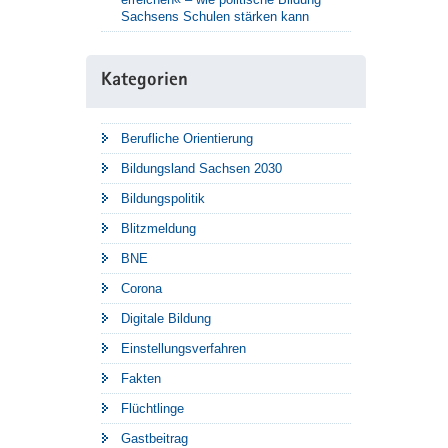
Sachsens Schulen stärken kann
Kategorien
Berufliche Orientierung
Bildungsland Sachsen 2030
Bildungspolitik
Blitzmeldung
BNE
Corona
Digitale Bildung
Einstellungsverfahren
Fakten
Flüchtlinge
Gastbeitrag