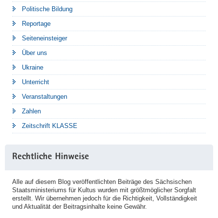
Politische Bildung
Reportage
Seiteneinsteiger
Über uns
Ukraine
Unterricht
Veranstaltungen
Zahlen
Zeitschrift KLASSE
Rechtliche Hinweise
Alle auf diesem Blog veröffentlichten Beiträge des Sächsischen
Staatsministeriums für Kultus wurden mit größtmöglicher Sorgfalt
erstellt. Wir übernehmen jedoch für die Richtigkeit, Vollständigkeit
und Aktualität der Beitragsinhalte keine Gewähr.