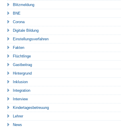
Blitzmeldung
BNE
Corona
Digitale Bildung
Einstellungsverfahren
Fakten
Flüchtlinge
Gastbeitrag
Hintergrund
Inklusion
Integration
Interview
Kindertagesbetreuung
Lehrer
News