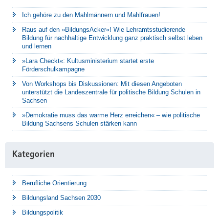
Ich gehöre zu den Mahlmännern und Mahlfrauen!
Raus auf den »BildungsAcker«! Wie Lehramtsstudierende
Bildung für nachhaltige Entwicklung ganz praktisch selbst leben
und lernen
»Lara Checkt«: Kultusministerium startet erste
Förderschulkampagne
Von Workshops bis Diskussionen: Mit diesen Angeboten
unterstützt die Landeszentrale für politische Bildung Schulen in
Sachsen
»Demokratie muss das warme Herz erreichen« – wie politische
Bildung Sachsens Schulen stärken kann
Kategorien
Berufliche Orientierung
Bildungsland Sachsen 2030
Bildungspolitik