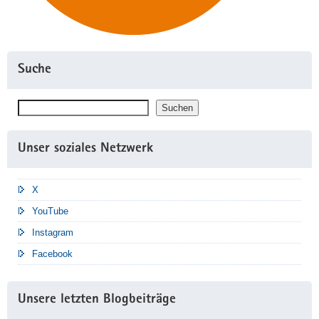
Suche
Suchen
Suchen
Unser soziales Netzwerk
X
YouTube
Instagram
Facebook
Unsere letzten Blogbeiträge