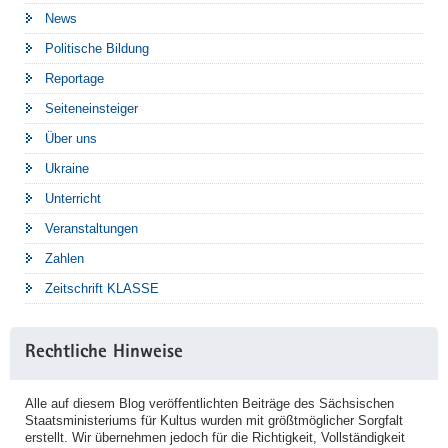
News
Politische Bildung
Reportage
Seiteneinsteiger
Über uns
Ukraine
Unterricht
Veranstaltungen
Zahlen
Zeitschrift KLASSE
Rechtliche Hinweise
Alle auf diesem Blog veröffentlichten Beiträge des Sächsischen
Staatsministeriums für Kultus wurden mit größtmöglicher Sorgfalt
erstellt. Wir übernehmen jedoch für die Richtigkeit, Vollständigkeit