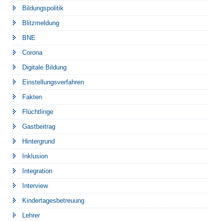
Bildungspolitik
Blitzmeldung
BNE
Corona
Digitale Bildung
Einstellungsverfahren
Fakten
Flüchtlinge
Gastbeitrag
Hintergrund
Inklusion
Integration
Interview
Kindertagesbetreuung
Lehrer