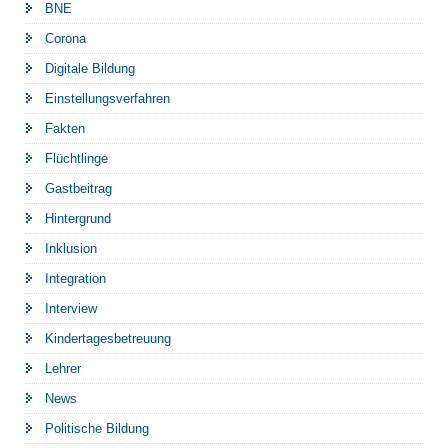
BNE
Corona
Digitale Bildung
Einstellungsverfahren
Fakten
Flüchtlinge
Gastbeitrag
Hintergrund
Inklusion
Integration
Interview
Kindertagesbetreuung
Lehrer
News
Politische Bildung