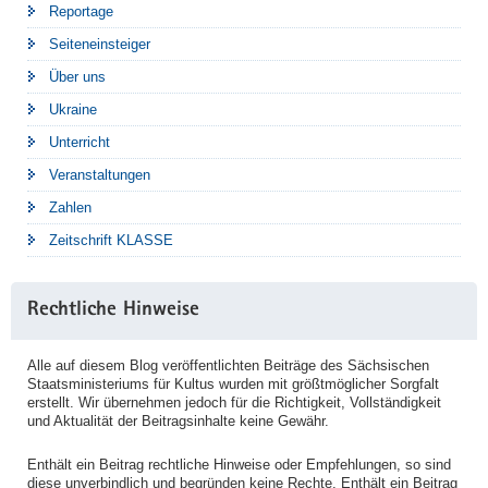
Reportage
Seiteneinsteiger
Über uns
Ukraine
Unterricht
Veranstaltungen
Zahlen
Zeitschrift KLASSE
Rechtliche Hinweise
Alle auf diesem Blog veröffentlichten Beiträge des Sächsischen
Staatsministeriums für Kultus wurden mit größtmöglicher Sorgfalt
erstellt. Wir übernehmen jedoch für die Richtigkeit, Vollständigkeit
und Aktualität der Beitragsinhalte keine Gewähr.
Enthält ein Beitrag rechtliche Hinweise oder Empfehlungen, so sind
diese unverbindlich und begründen keine Rechte. Enthält ein Beitrag