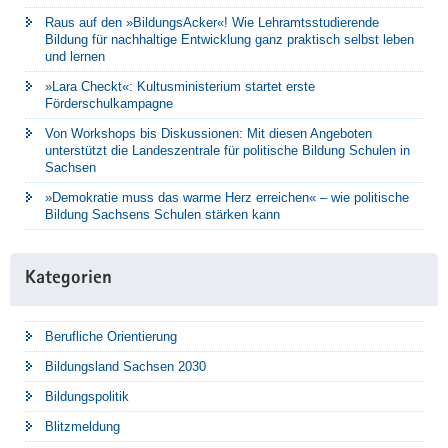
Raus auf den »BildungsAcker«! Wie Lehramtsstudierende
Bildung für nachhaltige Entwicklung ganz praktisch selbst leben
und lernen
»Lara Checkt«: Kultusministerium startet erste
Förderschulkampagne
Von Workshops bis Diskussionen: Mit diesen Angeboten
unterstützt die Landeszentrale für politische Bildung Schulen in
Sachsen
»Demokratie muss das warme Herz erreichen« – wie politische
Bildung Sachsens Schulen stärken kann
Kategorien
Berufliche Orientierung
Bildungsland Sachsen 2030
Bildungspolitik
Blitzmeldung