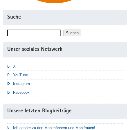
Suche
Suchen
Suchen
Unser soziales Netzwerk
X
YouTube
Instagram
Facebook
Unsere letzten Blogbeiträge
Ich gehöre zu den Mahlmännern und Mahlfrauen!