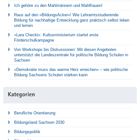
Ich gehöre zu den Mahlmännern und Mahlfrauen!
Raus auf den »BildungsAcker«! Wie Lehramtsstudierende
Bildung für nachhaltige Entwicklung ganz praktisch selbst leben
und lernen
»Lara Checkt«: Kultusministerium startet erste
Förderschulkampagne
Von Workshops bis Diskussionen: Mit diesen Angeboten
unterstützt die Landeszentrale für politische Bildung Schulen in
Sachsen
»Demokratie muss das warme Herz erreichen« – wie politische
Bildung Sachsens Schulen stärken kann
Kategorien
Berufliche Orientierung
Bildungsland Sachsen 2030
Bildungspolitik