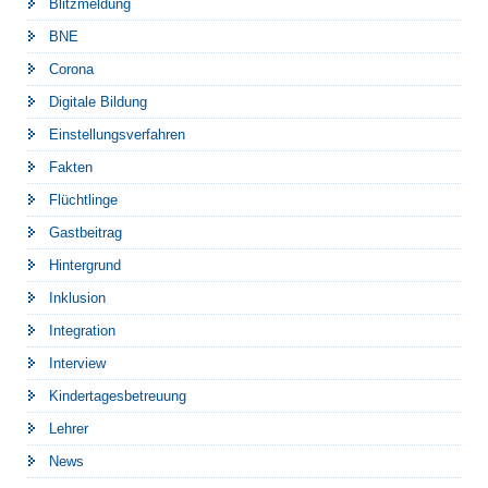
Blitzmeldung
BNE
Corona
Digitale Bildung
Einstellungsverfahren
Fakten
Flüchtlinge
Gastbeitrag
Hintergrund
Inklusion
Integration
Interview
Kindertagesbetreuung
Lehrer
News