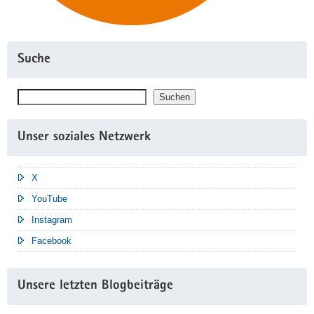
Suche
Suchen
Suchen
Unser soziales Netzwerk
X
YouTube
Instagram
Facebook
Unsere letzten Blogbeiträge