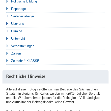
Politische Bildung
Reportage
Seiteneinsteiger
Über uns
Ukraine
Unterricht
Veranstaltungen
Zahlen
Zeitschrift KLASSE
Rechtliche Hinweise
Alle auf diesem Blog veröffentlichten Beiträge des Sächsischen
Staatsministeriums für Kultus wurden mit größtmöglicher Sorgfalt
erstellt. Wir übernehmen jedoch für die Richtigkeit, Vollständigkeit
und Aktualität der Beitragsinhalte keine Gewähr.