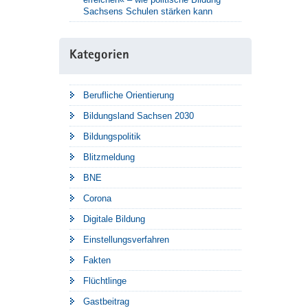
Sachsens Schulen stärken kann
Kategorien
Berufliche Orientierung
Bildungsland Sachsen 2030
Bildungspolitik
Blitzmeldung
BNE
Corona
Digitale Bildung
Einstellungsverfahren
Fakten
Flüchtlinge
Gastbeitrag