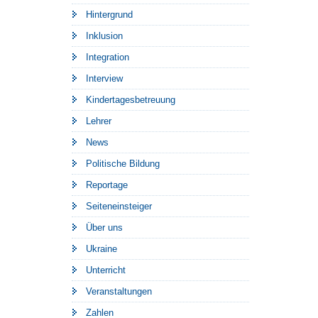
Hintergrund
Inklusion
Integration
Interview
Kindertagesbetreuung
Lehrer
News
Politische Bildung
Reportage
Seiteneinsteiger
Über uns
Ukraine
Unterricht
Veranstaltungen
Zahlen