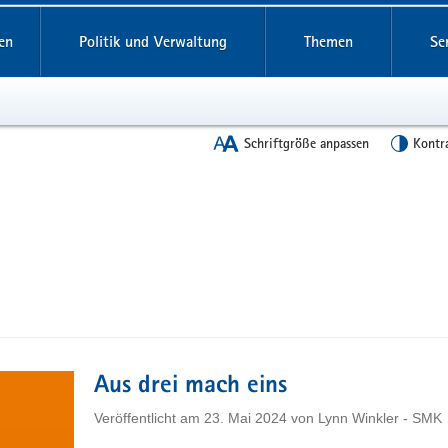
en
Politik und Verwaltung
Themen
Se
Schriftgröße anpassen
Kontr
Aus drei mach eins
Veröffentlicht am
23. Mai 2024
von
Lynn Winkler - SMK