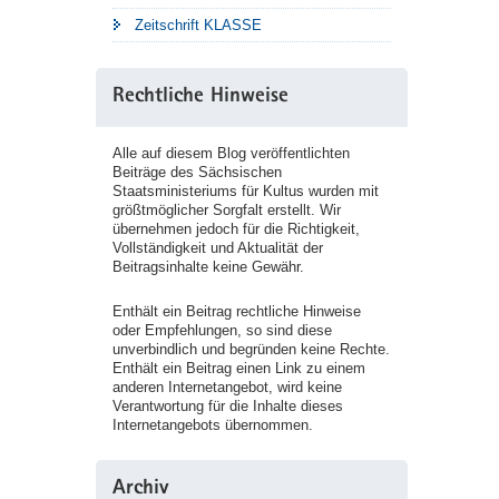
Zeitschrift KLASSE
Rechtliche Hinweise
Alle auf diesem Blog veröffentlichten
Beiträge des Sächsischen
Staatsministeriums für Kultus wurden mit
größtmöglicher Sorgfalt erstellt. Wir
übernehmen jedoch für die Richtigkeit,
Vollständigkeit und Aktualität der
Beitragsinhalte keine Gewähr.
Enthält ein Beitrag rechtliche Hinweise
oder Empfehlungen, so sind diese
unverbindlich und begründen keine Rechte.
Enthält ein Beitrag einen Link zu einem
anderen Internetangebot, wird keine
Verantwortung für die Inhalte dieses
Internetangebots übernommen.
Archiv