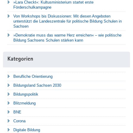
»Lara Checkt«: Kultusministerium startet erste
Förderschulkampagne
Von Workshops bis Diskussionen: Mit diesen Angeboten
unterstützt die Landeszentrale für politische Bildung Schulen in
Sachsen
»Demokratie muss das warme Herz erreichen« – wie politische
Bildung Sachsens Schulen stärken kann
Kategorien
Berufliche Orientierung
Bildungsland Sachsen 2030
Bildungspolitik
Blitzmeldung
BNE
Corona
Digitale Bildung