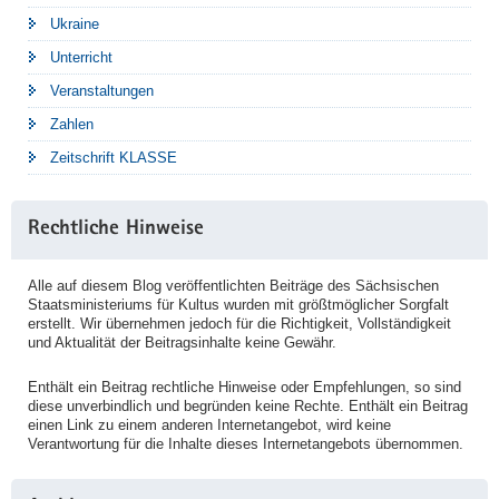
Ukraine
Unterricht
Veranstaltungen
Zahlen
Zeitschrift KLASSE
Rechtliche Hinweise
Alle auf diesem Blog veröffentlichten Beiträge des Sächsischen
Staatsministeriums für Kultus wurden mit größtmöglicher Sorgfalt
erstellt. Wir übernehmen jedoch für die Richtigkeit, Vollständigkeit
und Aktualität der Beitragsinhalte keine Gewähr.
Enthält ein Beitrag rechtliche Hinweise oder Empfehlungen, so sind
diese unverbindlich und begründen keine Rechte. Enthält ein Beitrag
einen Link zu einem anderen Internetangebot, wird keine
Verantwortung für die Inhalte dieses Internetangebots übernommen.