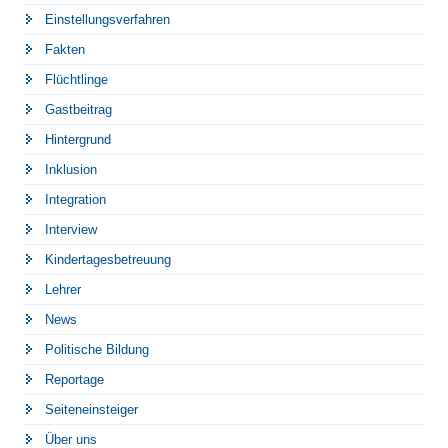
Einstellungsverfahren
Fakten
Flüchtlinge
Gastbeitrag
Hintergrund
Inklusion
Integration
Interview
Kindertagesbetreuung
Lehrer
News
Politische Bildung
Reportage
Seiteneinsteiger
Über uns