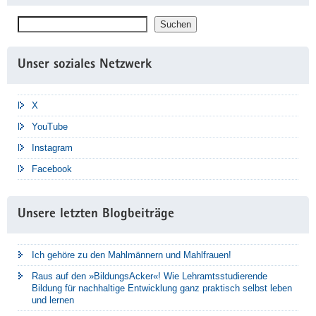
Suchen
Suchen
Unser soziales Netzwerk
X
YouTube
Instagram
Facebook
Unsere letzten Blogbeiträge
Ich gehöre zu den Mahlmännern und Mahlfrauen!
Raus auf den »BildungsAcker«! Wie Lehramtsstudierende
Bildung für nachhaltige Entwicklung ganz praktisch selbst leben
und lernen