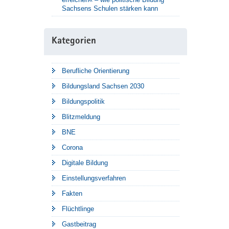
Sachsens Schulen stärken kann
Kategorien
Berufliche Orientierung
Bildungsland Sachsen 2030
Bildungspolitik
Blitzmeldung
BNE
Corona
Digitale Bildung
Einstellungsverfahren
Fakten
Flüchtlinge
Gastbeitrag