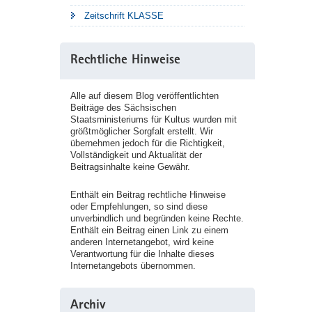
Zeitschrift KLASSE
Rechtliche Hinweise
Alle auf diesem Blog veröffentlichten
Beiträge des Sächsischen
Staatsministeriums für Kultus wurden mit
größtmöglicher Sorgfalt erstellt. Wir
übernehmen jedoch für die Richtigkeit,
Vollständigkeit und Aktualität der
Beitragsinhalte keine Gewähr.
Enthält ein Beitrag rechtliche Hinweise
oder Empfehlungen, so sind diese
unverbindlich und begründen keine Rechte.
Enthält ein Beitrag einen Link zu einem
anderen Internetangebot, wird keine
Verantwortung für die Inhalte dieses
Internetangebots übernommen.
Archiv