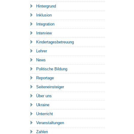
Hintergrund
Inklusion
Integration
Interview
Kindertagesbetreuung
Lehrer
News
Politische Bildung
Reportage
Seiteneinsteiger
Über uns
Ukraine
Unterricht
Veranstaltungen
Zahlen