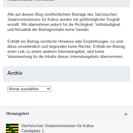
Alle auf diesem Blog veröffentlichten Beiträge des Sächsischen
Staatsministeriums für Kultus wurden mit größtmöglicher Sorgfalt
erstellt. Wir übernehmen jedoch für die Richtigkeit, Vollständigkeit
und Aktualität der Beitragsinhalte keine Gewähr.
Enthält ein Beitrag rechtliche Hinweise oder Empfehlungen, so sind
diese unverbindlich und begründen keine Rechte. Enthält ein Beitrag
einen Link zu einem anderen Internetangebot, wird keine
Verantwortung für die Inhalte dieses Internetangebots übernommen.
Archiv
Archiv
Service
Herausgeber
Sächsisches Staatsministerium für Kultus
Carolaplatz 1