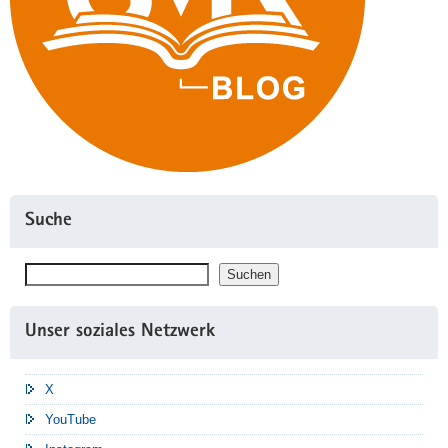
Suche
Suchen
Suchen
Unser soziales Netzwerk
X
YouTube