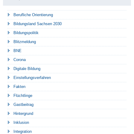
Berufliche Orientierung
Bildungsland Sachsen 2030
Bildungspolitik
Blitzmeldung
BNE
Corona
Digitale Bildung
Einstellungsverfahren
Fakten
Flüchtlinge
Gastbeitrag
Hintergrund
Inklusion
Integration