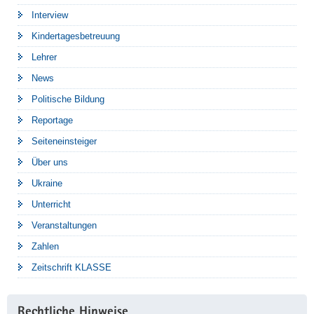
Interview
Kindertagesbetreuung
Lehrer
News
Politische Bildung
Reportage
Seiteneinsteiger
Über uns
Ukraine
Unterricht
Veranstaltungen
Zahlen
Zeitschrift KLASSE
Rechtliche Hinweise