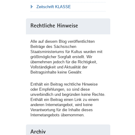
Zeitschrift KLASSE
Rechtliche Hinweise
Alle auf diesem Blog veröffentlichten
Beiträge des Sächsischen
Staatsministeriums für Kultus wurden mit
größtmöglicher Sorgfalt erstellt. Wir
übernehmen jedoch für die Richtigkeit,
Vollständigkeit und Aktualität der
Beitragsinhalte keine Gewähr.
Enthält ein Beitrag rechtliche Hinweise
oder Empfehlungen, so sind diese
unverbindlich und begründen keine Rechte.
Enthält ein Beitrag einen Link zu einem
anderen Internetangebot, wird keine
Verantwortung für die Inhalte dieses
Internetangebots übernommen.
Archiv