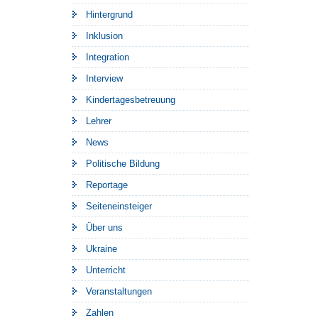
Hintergrund
Inklusion
Integration
Interview
Kindertagesbetreuung
Lehrer
News
Politische Bildung
Reportage
Seiteneinsteiger
Über uns
Ukraine
Unterricht
Veranstaltungen
Zahlen