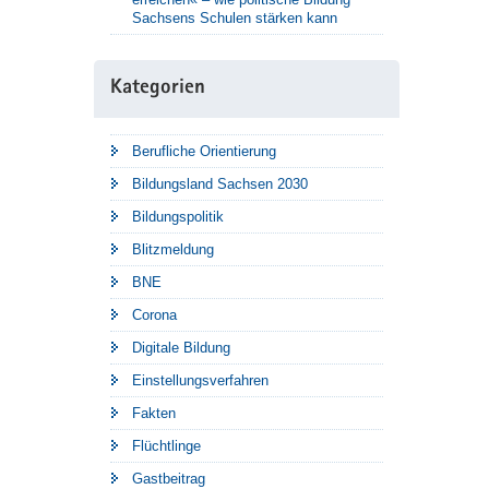
Sachsens Schulen stärken kann
Kategorien
Berufliche Orientierung
Bildungsland Sachsen 2030
Bildungspolitik
Blitzmeldung
BNE
Corona
Digitale Bildung
Einstellungsverfahren
Fakten
Flüchtlinge
Gastbeitrag