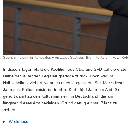
Staatsministerin für Kultus des Freistaates Sachsen, Brunhild Kurth – Foto: Robe
In diesen Tagen blickt die Koalition aus CDU und SPD auf die erste
Hälfte der laufenden Legislaturperiode zurück. Doch warum
Halbzeitbilanz ziehen, wenn es auch länger geht. Seit März dieses
Jahres ist Kultusministerin Brunhild Kurth fünf Jahre im Amt. Sie
gehört damit zu den Kultusministern in Deutschland, die am
längsten dieses Amt bekleiden. Grund genug einmal Bilanz zu
ziehen.
"Wegmarken
Weiterlesen
von