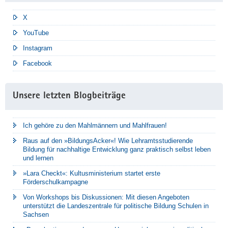
X
YouTube
Instagram
Facebook
Unsere letzten Blogbeiträge
Ich gehöre zu den Mahlmännern und Mahlfrauen!
Raus auf den »BildungsAcker«! Wie Lehramtsstudierende
Bildung für nachhaltige Entwicklung ganz praktisch selbst leben
und lernen
»Lara Checkt«: Kultusministerium startet erste
Förderschulkampagne
Von Workshops bis Diskussionen: Mit diesen Angeboten
unterstützt die Landeszentrale für politische Bildung Schulen in
Sachsen