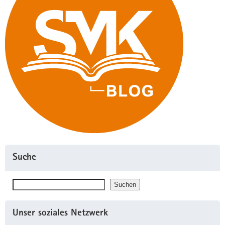
Suche
Suchen
Suchen
Unser soziales Netzwerk