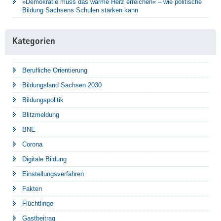
»Demokratie muss das warme Herz erreichen« – wie politische
Bildung Sachsens Schulen stärken kann
Kategorien
Berufliche Orientierung
Bildungsland Sachsen 2030
Bildungspolitik
Blitzmeldung
BNE
Corona
Digitale Bildung
Einstellungsverfahren
Fakten
Flüchtlinge
Gastbeitrag