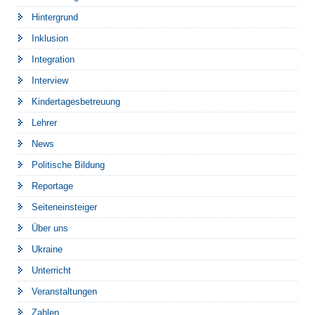
Hintergrund
Inklusion
Integration
Interview
Kindertagesbetreuung
Lehrer
News
Politische Bildung
Reportage
Seiteneinsteiger
Über uns
Ukraine
Unterricht
Veranstaltungen
Zahlen