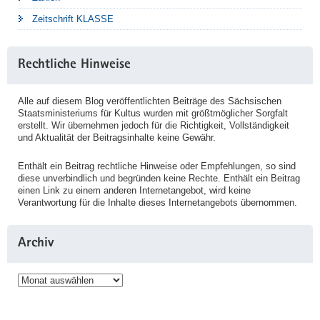
Zeitschrift KLASSE
Rechtliche Hinweise
Alle auf diesem Blog veröffentlichten Beiträge des Sächsischen
Staatsministeriums für Kultus wurden mit größtmöglicher Sorgfalt
erstellt. Wir übernehmen jedoch für die Richtigkeit, Vollständigkeit
und Aktualität der Beitragsinhalte keine Gewähr.
Enthält ein Beitrag rechtliche Hinweise oder Empfehlungen, so sind
diese unverbindlich und begründen keine Rechte. Enthält ein Beitrag
einen Link zu einem anderen Internetangebot, wird keine
Verantwortung für die Inhalte dieses Internetangebots übernommen.
Archiv
Archiv