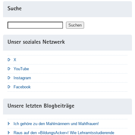
Suche
Suchen
Suchen
Unser soziales Netzwerk
X
YouTube
Instagram
Facebook
Unsere letzten Blogbeiträge
Ich gehöre zu den Mahlmännern und Mahlfrauen!
Raus auf den »BildungsAcker«! Wie Lehramtsstudierende