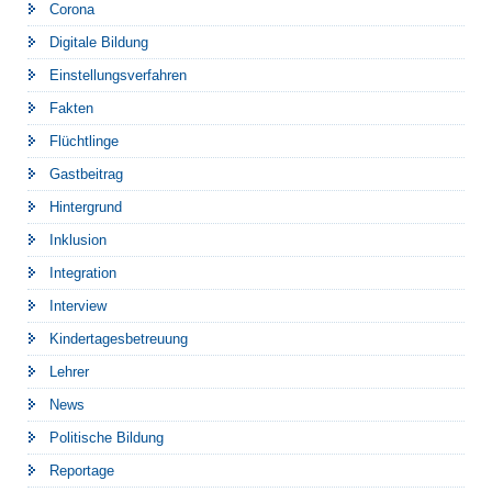
Corona
Digitale Bildung
Einstellungsverfahren
Fakten
Flüchtlinge
Gastbeitrag
Hintergrund
Inklusion
Integration
Interview
Kindertagesbetreuung
Lehrer
News
Politische Bildung
Reportage