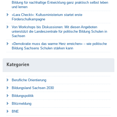
Bildung für nachhaltige Entwicklung ganz praktisch selbst leben
und lernen
»Lara Checkt«: Kultusministerium startet erste
Förderschulkampagne
Von Workshops bis Diskussionen: Mit diesen Angeboten
unterstützt die Landeszentrale für politische Bildung Schulen in
Sachsen
»Demokratie muss das warme Herz erreichen« – wie politische
Bildung Sachsens Schulen stärken kann
Kategorien
Berufliche Orientierung
Bildungsland Sachsen 2030
Bildungspolitik
Blitzmeldung
BNE