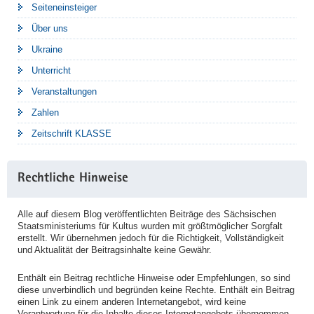
Seiteneinsteiger
Über uns
Ukraine
Unterricht
Veranstaltungen
Zahlen
Zeitschrift KLASSE
Rechtliche Hinweise
Alle auf diesem Blog veröffentlichten Beiträge des Sächsischen
Staatsministeriums für Kultus wurden mit größtmöglicher Sorgfalt
erstellt. Wir übernehmen jedoch für die Richtigkeit, Vollständigkeit
und Aktualität der Beitragsinhalte keine Gewähr.
Enthält ein Beitrag rechtliche Hinweise oder Empfehlungen, so sind
diese unverbindlich und begründen keine Rechte. Enthält ein Beitrag
einen Link zu einem anderen Internetangebot, wird keine
Verantwortung für die Inhalte dieses Internetangebots übernommen.