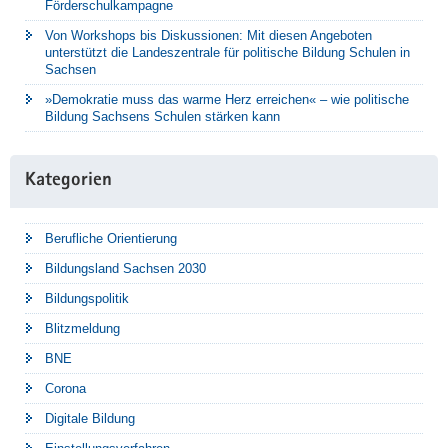
Förderschulkampagne
Von Workshops bis Diskussionen: Mit diesen Angeboten
unterstützt die Landeszentrale für politische Bildung Schulen in
Sachsen
»Demokratie muss das warme Herz erreichen« – wie politische
Bildung Sachsens Schulen stärken kann
Kategorien
Berufliche Orientierung
Bildungsland Sachsen 2030
Bildungspolitik
Blitzmeldung
BNE
Corona
Digitale Bildung