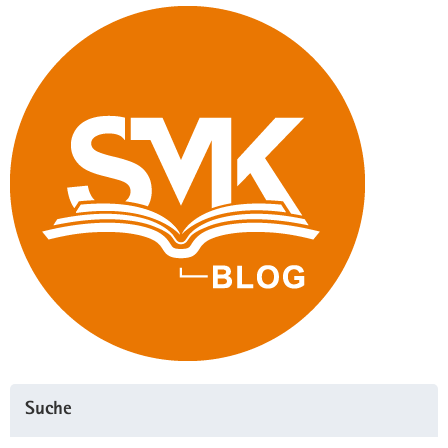
Suche