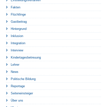
Einstellungsverfahren
Fakten
Flüchtlinge
Gastbeitrag
Hintergrund
Inklusion
Integration
Interview
Kindertagesbetreuung
Lehrer
News
Politische Bildung
Reportage
Seiteneinsteiger
Über uns