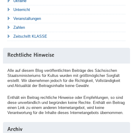
Ukraine
Unterricht
Veranstaltungen
Zahlen
Zeitschrift KLASSE
Rechtliche Hinweise
Alle auf diesem Blog veröffentlichten Beiträge des Sächsischen
Staatsministeriums für Kultus wurden mit größtmöglicher Sorgfalt
erstellt. Wir übernehmen jedoch für die Richtigkeit, Vollständigkeit
und Aktualität der Beitragsinhalte keine Gewähr.
Enthält ein Beitrag rechtliche Hinweise oder Empfehlungen, so sind
diese unverbindlich und begründen keine Rechte. Enthält ein Beitrag
einen Link zu einem anderen Internetangebot, wird keine
Verantwortung für die Inhalte dieses Internetangebots übernommen.
Archiv