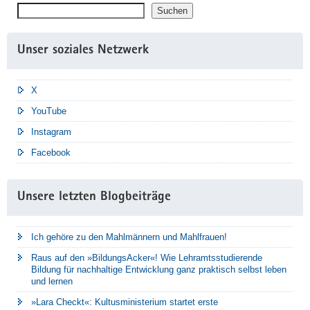
Suchen
Suchen
Unser soziales Netzwerk
X
YouTube
Instagram
Facebook
Unsere letzten Blogbeiträge
Ich gehöre zu den Mahlmännern und Mahlfrauen!
Raus auf den »BildungsAcker«! Wie Lehramtsstudierende
Bildung für nachhaltige Entwicklung ganz praktisch selbst leben
und lernen
»Lara Checkt«: Kultusministerium startet erste