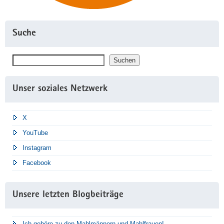
Suche
Suchen
Suchen
Unser soziales Netzwerk
X
YouTube
Instagram
Facebook
Unsere letzten Blogbeiträge
Ich gehöre zu den Mahlmännern und Mahlfrauen!