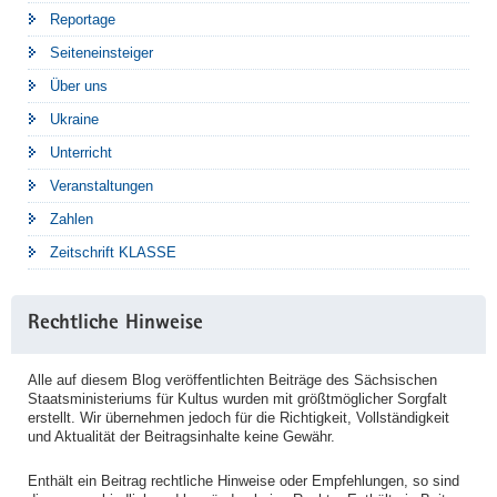
Reportage
Seiteneinsteiger
Über uns
Ukraine
Unterricht
Veranstaltungen
Zahlen
Zeitschrift KLASSE
Rechtliche Hinweise
Alle auf diesem Blog veröffentlichten Beiträge des Sächsischen
Staatsministeriums für Kultus wurden mit größtmöglicher Sorgfalt
erstellt. Wir übernehmen jedoch für die Richtigkeit, Vollständigkeit
und Aktualität der Beitragsinhalte keine Gewähr.
Enthält ein Beitrag rechtliche Hinweise oder Empfehlungen, so sind