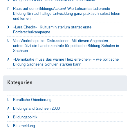
Raus auf den »BildungsAcker«! Wie Lehramtsstudierende
Bildung für nachhaltige Entwicklung ganz praktisch selbst leben
und lernen
»Lara Checkt«: Kultusministerium startet erste
Förderschulkampagne
Von Workshops bis Diskussionen: Mit diesen Angeboten
unterstützt die Landeszentrale für politische Bildung Schulen in
Sachsen
»Demokratie muss das warme Herz erreichen« – wie politische
Bildung Sachsens Schulen stärken kann
Kategorien
Berufliche Orientierung
Bildungsland Sachsen 2030
Bildungspolitik
Blitzmeldung