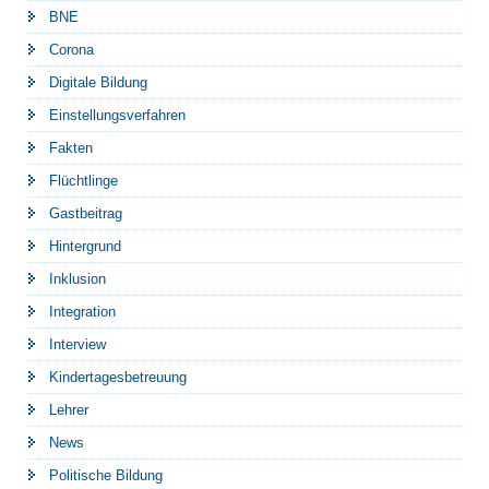
BNE
Corona
Digitale Bildung
Einstellungsverfahren
Fakten
Flüchtlinge
Gastbeitrag
Hintergrund
Inklusion
Integration
Interview
Kindertagesbetreuung
Lehrer
News
Politische Bildung