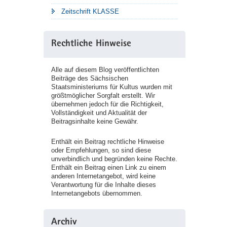
Zeitschrift KLASSE
Rechtliche Hinweise
Alle auf diesem Blog veröffentlichten
Beiträge des Sächsischen
Staatsministeriums für Kultus wurden mit
größtmöglicher Sorgfalt erstellt. Wir
übernehmen jedoch für die Richtigkeit,
Vollständigkeit und Aktualität der
Beitragsinhalte keine Gewähr.
Enthält ein Beitrag rechtliche Hinweise
oder Empfehlungen, so sind diese
unverbindlich und begründen keine Rechte.
Enthält ein Beitrag einen Link zu einem
anderen Internetangebot, wird keine
Verantwortung für die Inhalte dieses
Internetangebots übernommen.
Archiv