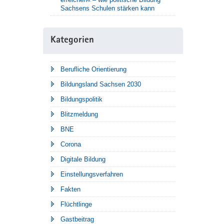
Sachsens Schulen stärken kann
Kategorien
Berufliche Orientierung
Bildungsland Sachsen 2030
Bildungspolitik
Blitzmeldung
BNE
Corona
Digitale Bildung
Einstellungsverfahren
Fakten
Flüchtlinge
Gastbeitrag