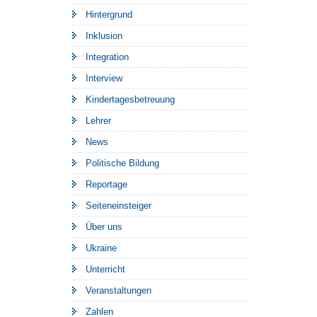
Hintergrund
Inklusion
Integration
Interview
Kindertagesbetreuung
Lehrer
News
Politische Bildung
Reportage
Seiteneinsteiger
Über uns
Ukraine
Unterricht
Veranstaltungen
Zahlen