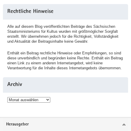
Rechtliche Hinweise
Alle auf diesem Blog veröffentlichten Beiträge des Sächsischen
Staatsministeriums für Kultus wurden mit größtmöglicher Sorgfalt
erstellt. Wir übernehmen jedoch für die Richtigkeit, Vollständigkeit
und Aktualität der Beitragsinhalte keine Gewähr.
Enthält ein Beitrag rechtliche Hinweise oder Empfehlungen, so sind
diese unverbindlich und begründen keine Rechte. Enthält ein Beitrag
einen Link zu einem anderen Internetangebot, wird keine
Verantwortung für die Inhalte dieses Internetangebots übernommen.
Archiv
Archiv
Service
Herausgeber