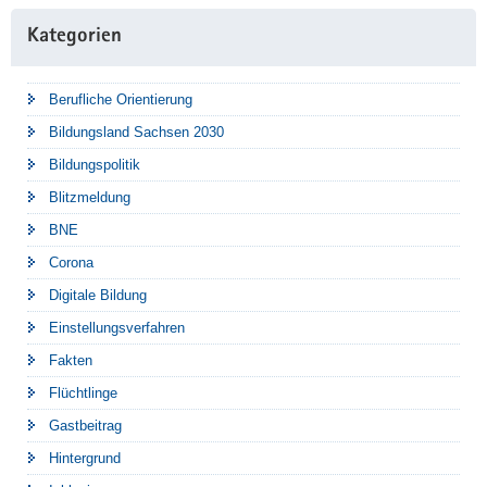
Kategorien
Berufliche Orientierung
Bildungsland Sachsen 2030
Bildungspolitik
Blitzmeldung
BNE
Corona
Digitale Bildung
Einstellungsverfahren
Fakten
Flüchtlinge
Gastbeitrag
Hintergrund