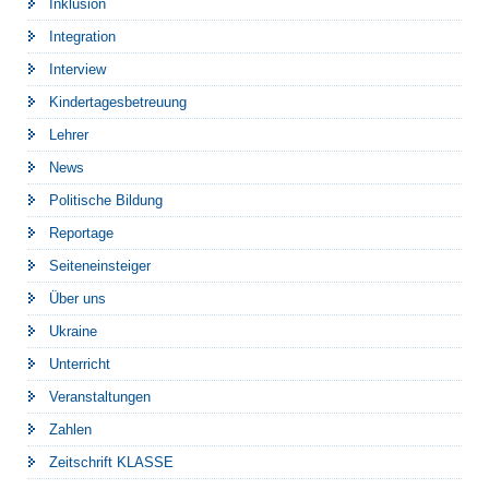
Inklusion
Integration
Interview
Kindertagesbetreuung
Lehrer
News
Politische Bildung
Reportage
Seiteneinsteiger
Über uns
Ukraine
Unterricht
Veranstaltungen
Zahlen
Zeitschrift KLASSE