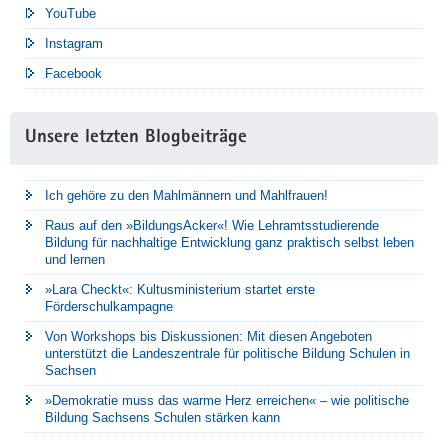
YouTube
Instagram
Facebook
Unsere letzten Blogbeiträge
Ich gehöre zu den Mahlmännern und Mahlfrauen!
Raus auf den »BildungsAcker«! Wie Lehramtsstudierende
Bildung für nachhaltige Entwicklung ganz praktisch selbst leben
und lernen
»Lara Checkt«: Kultusministerium startet erste
Förderschulkampagne
Von Workshops bis Diskussionen: Mit diesen Angeboten
unterstützt die Landeszentrale für politische Bildung Schulen in
Sachsen
»Demokratie muss das warme Herz erreichen« – wie politische
Bildung Sachsens Schulen stärken kann