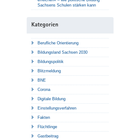
Sachsens Schulen stärken kann
Kategorien
Berufliche Orientierung
Bildungsland Sachsen 2030
Bildungspolitik
Blitzmeldung
BNE
Corona
Digitale Bildung
Einstellungsverfahren
Fakten
Flüchtlinge
Gastbeitrag