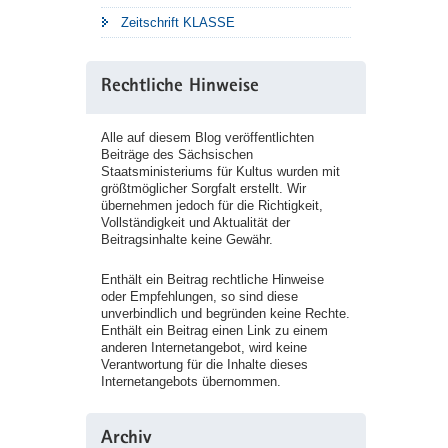
Zeitschrift KLASSE
Rechtliche Hinweise
Alle auf diesem Blog veröffentlichten
Beiträge des Sächsischen
Staatsministeriums für Kultus wurden mit
größtmöglicher Sorgfalt erstellt. Wir
übernehmen jedoch für die Richtigkeit,
Vollständigkeit und Aktualität der
Beitragsinhalte keine Gewähr.
Enthält ein Beitrag rechtliche Hinweise
oder Empfehlungen, so sind diese
unverbindlich und begründen keine Rechte.
Enthält ein Beitrag einen Link zu einem
anderen Internetangebot, wird keine
Verantwortung für die Inhalte dieses
Internetangebots übernommen.
Archiv