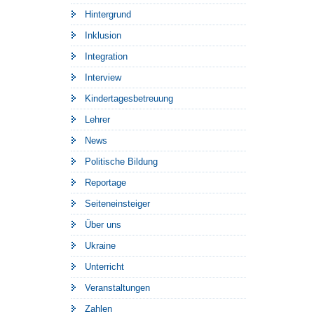
Hintergrund
Inklusion
Integration
Interview
Kindertagesbetreuung
Lehrer
News
Politische Bildung
Reportage
Seiteneinsteiger
Über uns
Ukraine
Unterricht
Veranstaltungen
Zahlen