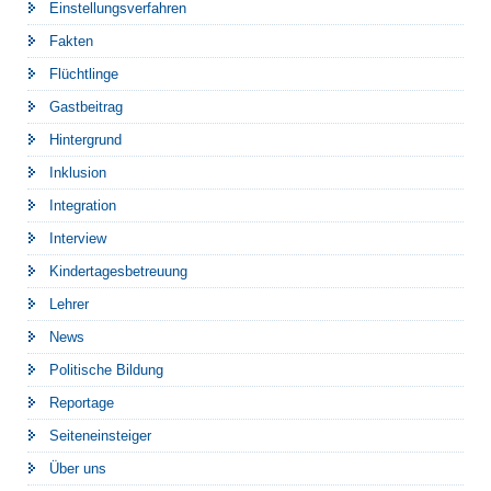
Einstellungsverfahren
Fakten
Flüchtlinge
Gastbeitrag
Hintergrund
Inklusion
Integration
Interview
Kindertagesbetreuung
Lehrer
News
Politische Bildung
Reportage
Seiteneinsteiger
Über uns