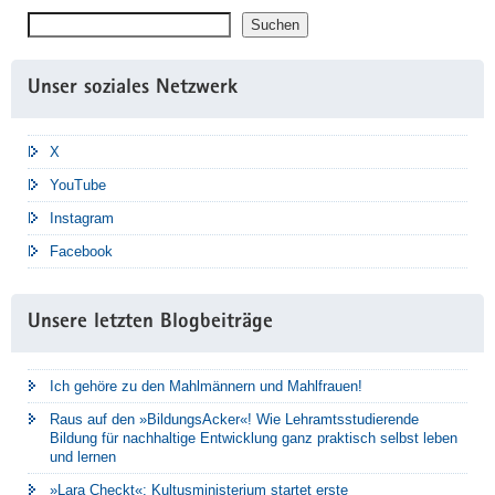
Suchen
Suchen
Unser soziales Netzwerk
X
YouTube
Instagram
Facebook
Unsere letzten Blogbeiträge
Ich gehöre zu den Mahlmännern und Mahlfrauen!
Raus auf den »BildungsAcker«! Wie Lehramtsstudierende
Bildung für nachhaltige Entwicklung ganz praktisch selbst leben
und lernen
»Lara Checkt«: Kultusministerium startet erste