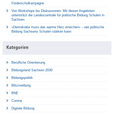
Förderschulkampagne
Von Workshops bis Diskussionen: Mit diesen Angeboten
unterstützt die Landeszentrale für politische Bildung Schulen in
Sachsen
»Demokratie muss das warme Herz erreichen« – wie politische
Bildung Sachsens Schulen stärken kann
Kategorien
Berufliche Orientierung
Bildungsland Sachsen 2030
Bildungspolitik
Blitzmeldung
BNE
Corona
Digitale Bildung