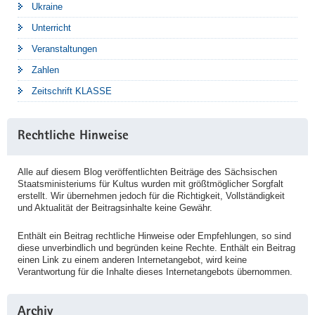
Ukraine
Unterricht
Veranstaltungen
Zahlen
Zeitschrift KLASSE
Rechtliche Hinweise
Alle auf diesem Blog veröffentlichten Beiträge des Sächsischen
Staatsministeriums für Kultus wurden mit größtmöglicher Sorgfalt
erstellt. Wir übernehmen jedoch für die Richtigkeit, Vollständigkeit
und Aktualität der Beitragsinhalte keine Gewähr.
Enthält ein Beitrag rechtliche Hinweise oder Empfehlungen, so sind
diese unverbindlich und begründen keine Rechte. Enthält ein Beitrag
einen Link zu einem anderen Internetangebot, wird keine
Verantwortung für die Inhalte dieses Internetangebots übernommen.
Archiv