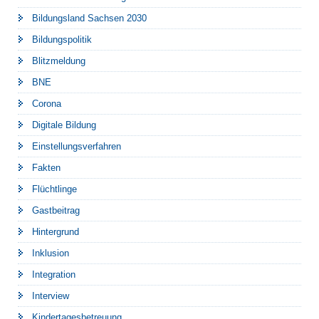
Bildungsland Sachsen 2030
Bildungspolitik
Blitzmeldung
BNE
Corona
Digitale Bildung
Einstellungsverfahren
Fakten
Flüchtlinge
Gastbeitrag
Hintergrund
Inklusion
Integration
Interview
Kindertagesbetreuung