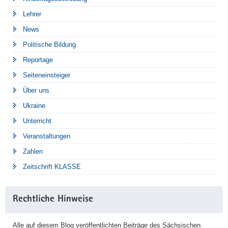
Lehrer
News
Politische Bildung
Reportage
Seiteneinsteiger
Über uns
Ukraine
Unterricht
Veranstaltungen
Zahlen
Zeitschrift KLASSE
Rechtliche Hinweise
Alle auf diesem Blog veröffentlichten Beiträge des Sächsischen