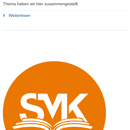
Thema haben wir hier zusammengestellt.
"Impfpflicht
Weiterlesen
startet"