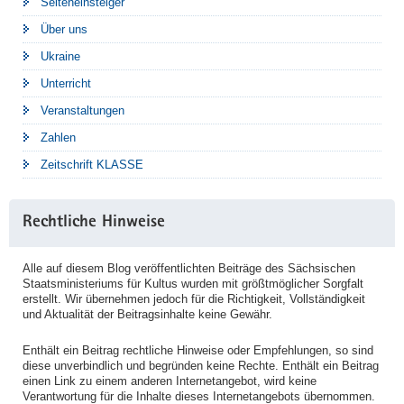
Seiteneinsteiger
Über uns
Ukraine
Unterricht
Veranstaltungen
Zahlen
Zeitschrift KLASSE
Rechtliche Hinweise
Alle auf diesem Blog veröffentlichten Beiträge des Sächsischen
Staatsministeriums für Kultus wurden mit größtmöglicher Sorgfalt
erstellt. Wir übernehmen jedoch für die Richtigkeit, Vollständigkeit
und Aktualität der Beitragsinhalte keine Gewähr.
Enthält ein Beitrag rechtliche Hinweise oder Empfehlungen, so sind
diese unverbindlich und begründen keine Rechte. Enthält ein Beitrag
einen Link zu einem anderen Internetangebot, wird keine
Verantwortung für die Inhalte dieses Internetangebots übernommen.