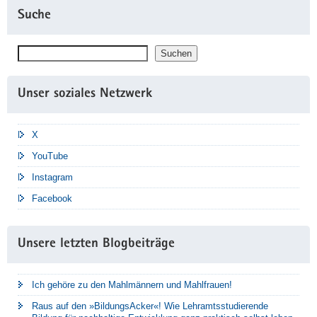
Suche
Suchen
Suchen
Unser soziales Netzwerk
X
YouTube
Instagram
Facebook
Unsere letzten Blogbeiträge
Ich gehöre zu den Mahlmännern und Mahlfrauen!
Raus auf den »BildungsAcker«! Wie Lehramtsstudierende