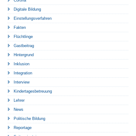
Corona
Digitale Bildung
Einstellungsverfahren
Fakten
Flüchtlinge
Gastbeitrag
Hintergrund
Inklusion
Integration
Interview
Kindertagesbetreuung
Lehrer
News
Politische Bildung
Reportage