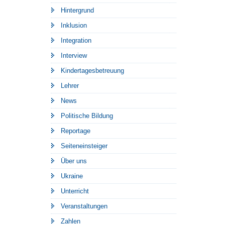
Hintergrund
Inklusion
Integration
Interview
Kindertagesbetreuung
Lehrer
News
Politische Bildung
Reportage
Seiteneinsteiger
Über uns
Ukraine
Unterricht
Veranstaltungen
Zahlen