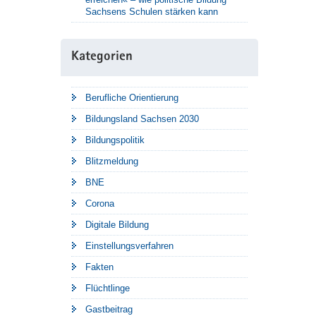
Sachsens Schulen stärken kann
Kategorien
Berufliche Orientierung
Bildungsland Sachsen 2030
Bildungspolitik
Blitzmeldung
BNE
Corona
Digitale Bildung
Einstellungsverfahren
Fakten
Flüchtlinge
Gastbeitrag