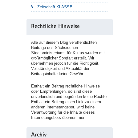
Zeitschrift KLASSE
Rechtliche Hinweise
Alle auf diesem Blog veröffentlichten
Beiträge des Sächsischen
Staatsministeriums für Kultus wurden mit
größtmöglicher Sorgfalt erstellt. Wir
übernehmen jedoch für die Richtigkeit,
Vollständigkeit und Aktualität der
Beitragsinhalte keine Gewähr.
Enthält ein Beitrag rechtliche Hinweise
oder Empfehlungen, so sind diese
unverbindlich und begründen keine Rechte.
Enthält ein Beitrag einen Link zu einem
anderen Internetangebot, wird keine
Verantwortung für die Inhalte dieses
Internetangebots übernommen.
Archiv