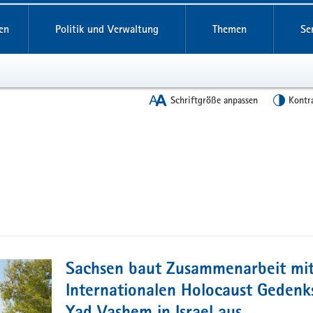
en
Politik und Verwaltung
Themen
Se
Schriftgröße anpassen
Kontr
Sachsen baut Zusammenarbeit mit
Internationalen Holocaust Gedenk