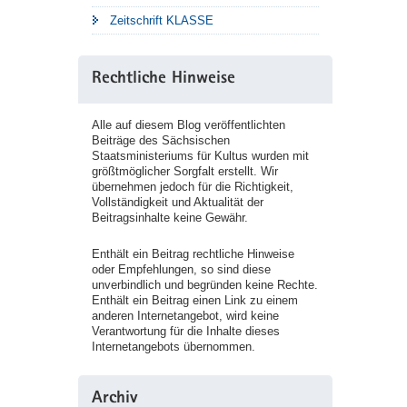
Zeitschrift KLASSE
Rechtliche Hinweise
Alle auf diesem Blog veröffentlichten
Beiträge des Sächsischen
Staatsministeriums für Kultus wurden mit
größtmöglicher Sorgfalt erstellt. Wir
übernehmen jedoch für die Richtigkeit,
Vollständigkeit und Aktualität der
Beitragsinhalte keine Gewähr.
Enthält ein Beitrag rechtliche Hinweise
oder Empfehlungen, so sind diese
unverbindlich und begründen keine Rechte.
Enthält ein Beitrag einen Link zu einem
anderen Internetangebot, wird keine
Verantwortung für die Inhalte dieses
Internetangebots übernommen.
Archiv