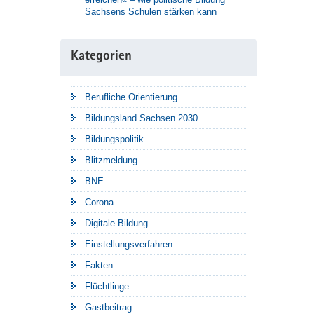
Sachsens Schulen stärken kann
Kategorien
Berufliche Orientierung
Bildungsland Sachsen 2030
Bildungspolitik
Blitzmeldung
BNE
Corona
Digitale Bildung
Einstellungsverfahren
Fakten
Flüchtlinge
Gastbeitrag