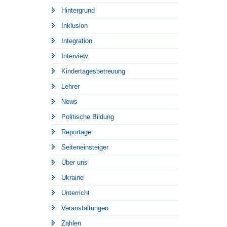
Hintergrund
Inklusion
Integration
Interview
Kindertagesbetreuung
Lehrer
News
Politische Bildung
Reportage
Seiteneinsteiger
Über uns
Ukraine
Unterricht
Veranstaltungen
Zahlen