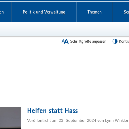
en
Politik und Verwaltung
Themen
Se
Schriftgröße anpassen
Kontr
Helfen statt Hass
Veröffentlicht am
23. September 2024
von
Lynn Winkler