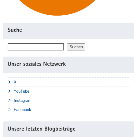
Suche
Suchen
Suchen
Unser soziales Netzwerk
X
YouTube
Instagram
Facebook
Unsere letzten Blogbeiträge