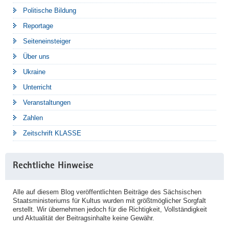
Politische Bildung
Reportage
Seiteneinsteiger
Über uns
Ukraine
Unterricht
Veranstaltungen
Zahlen
Zeitschrift KLASSE
Rechtliche Hinweise
Alle auf diesem Blog veröffentlichten Beiträge des Sächsischen
Staatsministeriums für Kultus wurden mit größtmöglicher Sorgfalt
erstellt. Wir übernehmen jedoch für die Richtigkeit, Vollständigkeit
und Aktualität der Beitragsinhalte keine Gewähr.