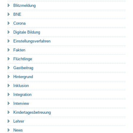
Blitzmeldung
BNE
Corona
Digitale Bildung
Einstellungsverfahren
Fakten
Flüchtlinge
Gastbeitrag
Hintergrund
Inklusion
Integration
Interview
Kindertagesbetreuung
Lehrer
News