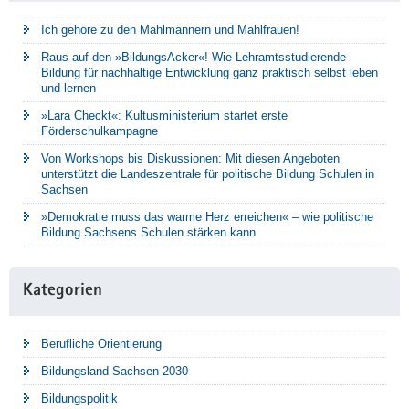
Ich gehöre zu den Mahlmännern und Mahlfrauen!
Raus auf den »BildungsAcker«! Wie Lehramtsstudierende
Bildung für nachhaltige Entwicklung ganz praktisch selbst leben
und lernen
»Lara Checkt«: Kultusministerium startet erste
Förderschulkampagne
Von Workshops bis Diskussionen: Mit diesen Angeboten
unterstützt die Landeszentrale für politische Bildung Schulen in
Sachsen
»Demokratie muss das warme Herz erreichen« – wie politische
Bildung Sachsens Schulen stärken kann
Kategorien
Berufliche Orientierung
Bildungsland Sachsen 2030
Bildungspolitik