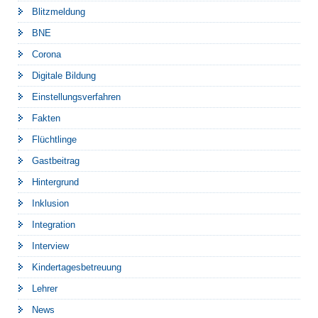
Blitzmeldung
BNE
Corona
Digitale Bildung
Einstellungsverfahren
Fakten
Flüchtlinge
Gastbeitrag
Hintergrund
Inklusion
Integration
Interview
Kindertagesbetreuung
Lehrer
News