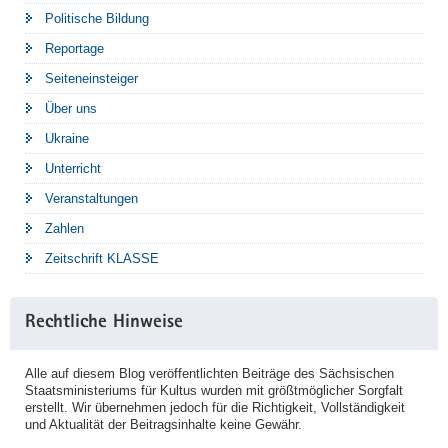
Politische Bildung
Reportage
Seiteneinsteiger
Über uns
Ukraine
Unterricht
Veranstaltungen
Zahlen
Zeitschrift KLASSE
Rechtliche Hinweise
Alle auf diesem Blog veröffentlichten Beiträge des Sächsischen
Staatsministeriums für Kultus wurden mit größtmöglicher Sorgfalt
erstellt. Wir übernehmen jedoch für die Richtigkeit, Vollständigkeit
und Aktualität der Beitragsinhalte keine Gewähr.