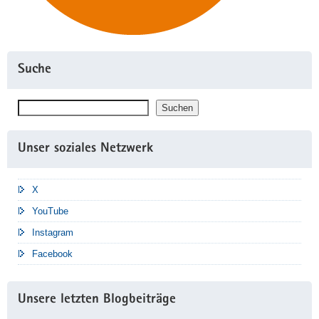
Suche
Suchen
Suchen
Unser soziales Netzwerk
X
YouTube
Instagram
Facebook
Unsere letzten Blogbeiträge