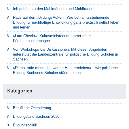
Ich gehöre zu den Mahlmännern und Mahlfrauen!
Raus auf den »BildungsAcker«! Wie Lehramtsstudierende
Bildung für nachhaltige Entwicklung ganz praktisch selbst leben
und lernen
»Lara Checkt«: Kultusministerium startet erste
Förderschulkampagne
Von Workshops bis Diskussionen: Mit diesen Angeboten
unterstützt die Landeszentrale für politische Bildung Schulen in
Sachsen
»Demokratie muss das warme Herz erreichen« – wie politische
Bildung Sachsens Schulen stärken kann
Kategorien
Berufliche Orientierung
Bildungsland Sachsen 2030
Bildungspolitik