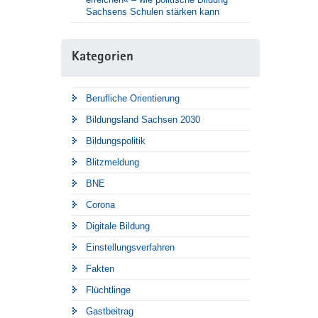
Sachsens Schulen stärken kann
Kategorien
Berufliche Orientierung
Bildungsland Sachsen 2030
Bildungspolitik
Blitzmeldung
BNE
Corona
Digitale Bildung
Einstellungsverfahren
Fakten
Flüchtlinge
Gastbeitrag