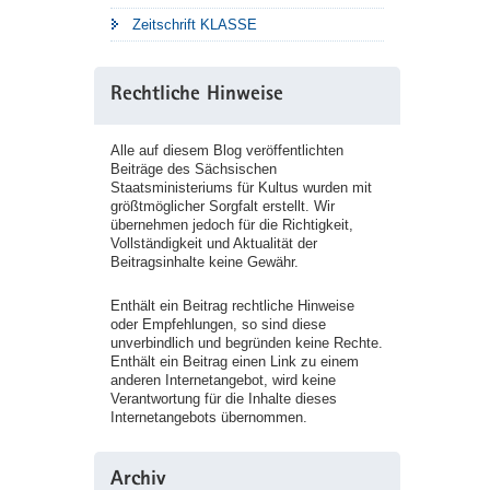
Zeitschrift KLASSE
Rechtliche Hinweise
Alle auf diesem Blog veröffentlichten
Beiträge des Sächsischen
Staatsministeriums für Kultus wurden mit
größtmöglicher Sorgfalt erstellt. Wir
übernehmen jedoch für die Richtigkeit,
Vollständigkeit und Aktualität der
Beitragsinhalte keine Gewähr.
Enthält ein Beitrag rechtliche Hinweise
oder Empfehlungen, so sind diese
unverbindlich und begründen keine Rechte.
Enthält ein Beitrag einen Link zu einem
anderen Internetangebot, wird keine
Verantwortung für die Inhalte dieses
Internetangebots übernommen.
Archiv