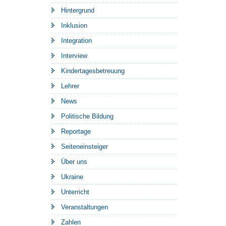
Hintergrund
Inklusion
Integration
Interview
Kindertagesbetreuung
Lehrer
News
Politische Bildung
Reportage
Seiteneinsteiger
Über uns
Ukraine
Unterricht
Veranstaltungen
Zahlen