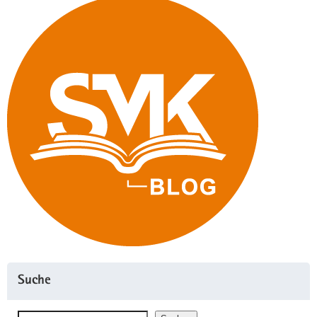
Suche
Suchen