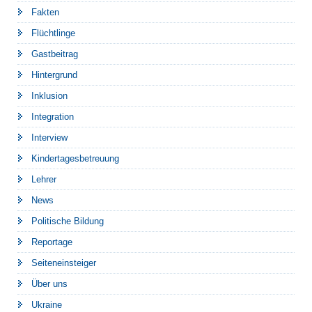
Fakten
Flüchtlinge
Gastbeitrag
Hintergrund
Inklusion
Integration
Interview
Kindertagesbetreuung
Lehrer
News
Politische Bildung
Reportage
Seiteneinsteiger
Über uns
Ukraine