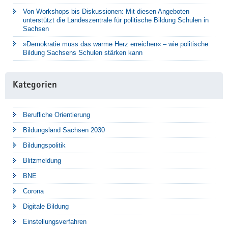
Von Workshops bis Diskussionen: Mit diesen Angeboten
unterstützt die Landeszentrale für politische Bildung Schulen in
Sachsen
»Demokratie muss das warme Herz erreichen« – wie politische
Bildung Sachsens Schulen stärken kann
Kategorien
Berufliche Orientierung
Bildungsland Sachsen 2030
Bildungspolitik
Blitzmeldung
BNE
Corona
Digitale Bildung
Einstellungsverfahren