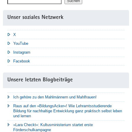
Suchen
Unser soziales Netzwerk
X
YouTube
Instagram
Facebook
Unsere letzten Blogbeiträge
Ich gehöre zu den Mahlmännern und Mahlfrauen!
Raus auf den »BildungsAcker«! Wie Lehramtsstudierende
Bildung für nachhaltige Entwicklung ganz praktisch selbst leben
und lernen
»Lara Checkt«: Kultusministerium startet erste
Förderschulkampagne