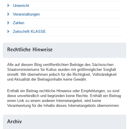
Unterricht
Veranstaltungen
Zahlen
Zeitschrift KLASSE
Rechtliche Hinweise
Alle auf diesem Blog veröffentlichten Beiträge des Sächsischen
Staatsministeriums für Kultus wurden mit größtmöglicher Sorgfalt
erstellt. Wir übernehmen jedoch für die Richtigkeit, Vollständigkeit
und Aktualität der Beitragsinhalte keine Gewähr.
Enthält ein Beitrag rechtliche Hinweise oder Empfehlungen, so sind
diese unverbindlich und begründen keine Rechte. Enthält ein Beitrag
einen Link zu einem anderen Internetangebot, wird keine
Verantwortung für die Inhalte dieses Internetangebots übernommen.
Archiv