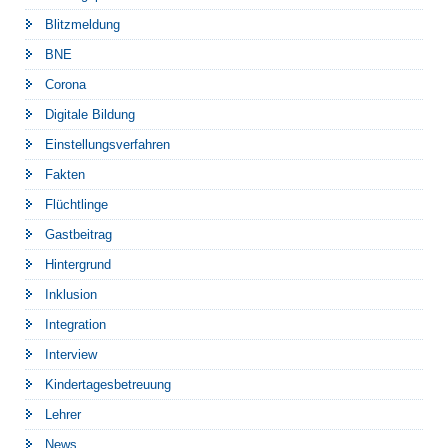
Blitzmeldung
BNE
Corona
Digitale Bildung
Einstellungsverfahren
Fakten
Flüchtlinge
Gastbeitrag
Hintergrund
Inklusion
Integration
Interview
Kindertagesbetreuung
Lehrer
News