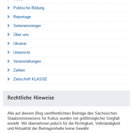
Politische Bildung
Reportage
Seiteneinsteiger
Über uns
Ukraine
Unterricht
Veranstaltungen
Zahlen
Zeitschrift KLASSE
Rechtliche Hinweise
Alle auf diesem Blog veröffentlichten Beiträge des Sächsischen
Staatsministeriums für Kultus wurden mit größtmöglicher Sorgfalt
erstellt. Wir übernehmen jedoch für die Richtigkeit, Vollständigkeit
und Aktualität der Beitragsinhalte keine Gewähr.