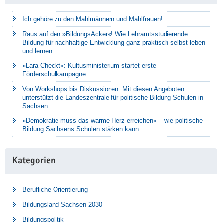
Ich gehöre zu den Mahlmännern und Mahlfrauen!
Raus auf den »BildungsAcker«! Wie Lehramtsstudierende
Bildung für nachhaltige Entwicklung ganz praktisch selbst leben
und lernen
»Lara Checkt«: Kultusministerium startet erste
Förderschulkampagne
Von Workshops bis Diskussionen: Mit diesen Angeboten
unterstützt die Landeszentrale für politische Bildung Schulen in
Sachsen
»Demokratie muss das warme Herz erreichen« – wie politische
Bildung Sachsens Schulen stärken kann
Kategorien
Berufliche Orientierung
Bildungsland Sachsen 2030
Bildungspolitik