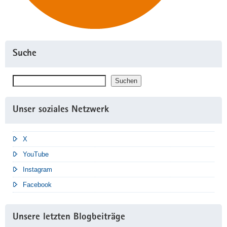
Suche
Suchen
Suchen
Unser soziales Netzwerk
X
YouTube
Instagram
Facebook
Unsere letzten Blogbeiträge