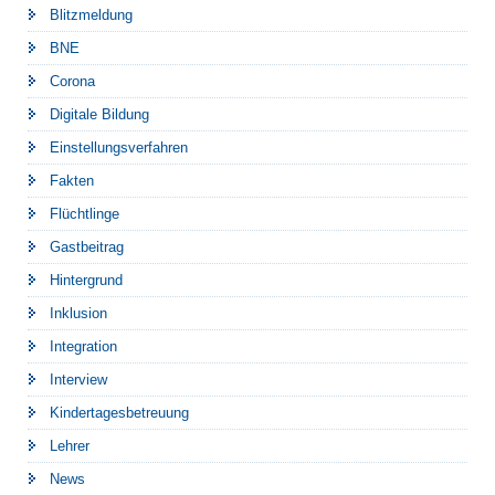
Blitzmeldung
BNE
Corona
Digitale Bildung
Einstellungsverfahren
Fakten
Flüchtlinge
Gastbeitrag
Hintergrund
Inklusion
Integration
Interview
Kindertagesbetreuung
Lehrer
News