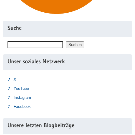
Suche
Suchen
Suchen
Unser soziales Netzwerk
X
YouTube
Instagram
Facebook
Unsere letzten Blogbeiträge