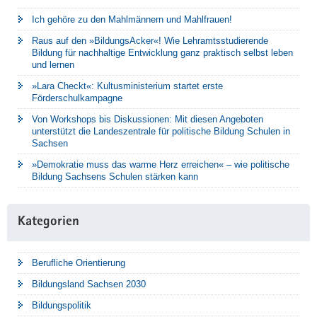
Ich gehöre zu den Mahlmännern und Mahlfrauen!
Raus auf den »BildungsAcker«! Wie Lehramtsstudierende
Bildung für nachhaltige Entwicklung ganz praktisch selbst leben
und lernen
»Lara Checkt«: Kultusministerium startet erste
Förderschulkampagne
Von Workshops bis Diskussionen: Mit diesen Angeboten
unterstützt die Landeszentrale für politische Bildung Schulen in
Sachsen
»Demokratie muss das warme Herz erreichen« – wie politische
Bildung Sachsens Schulen stärken kann
Kategorien
Berufliche Orientierung
Bildungsland Sachsen 2030
Bildungspolitik