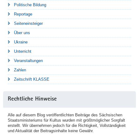
Politische Bildung
Reportage
Seiteneinsteiger
Über uns
Ukraine
Unterricht
Veranstaltungen
Zahlen
Zeitschrift KLASSE
Rechtliche Hinweise
Alle auf diesem Blog veröffentlichten Beiträge des Sächsischen
Staatsministeriums für Kultus wurden mit größtmöglicher Sorgfalt
erstellt. Wir übernehmen jedoch für die Richtigkeit, Vollständigkeit
und Aktualität der Beitragsinhalte keine Gewähr.