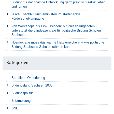
Bildung für nachhaltige Entwicklung ganz praktisch selbst leben
und lernen
»Lara Checkt«: Kultusministerium startet erste
Förderschulkampagne
Von Workshops bis Diskussionen: Mit diesen Angeboten
unterstützt die Landeszentrale für politische Bildung Schulen in
Sachsen
»Demokratie muss das warme Herz erreichen« – wie politische
Bildung Sachsens Schulen stärken kann
Kategorien
Berufliche Orientierung
Bildungsland Sachsen 2030
Bildungspolitik
Blitzmeldung
BNE