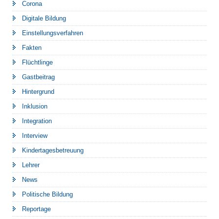
Corona
Digitale Bildung
Einstellungsverfahren
Fakten
Flüchtlinge
Gastbeitrag
Hintergrund
Inklusion
Integration
Interview
Kindertagesbetreuung
Lehrer
News
Politische Bildung
Reportage