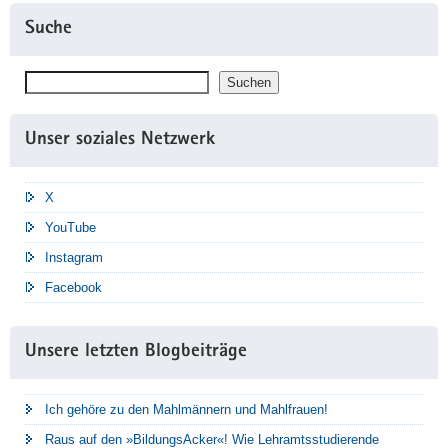
Suche
Suchen
Suchen
Unser soziales Netzwerk
X
YouTube
Instagram
Facebook
Unsere letzten Blogbeiträge
Ich gehöre zu den Mahlmännern und Mahlfrauen!
Raus auf den »BildungsAcker«! Wie Lehramtsstudierende