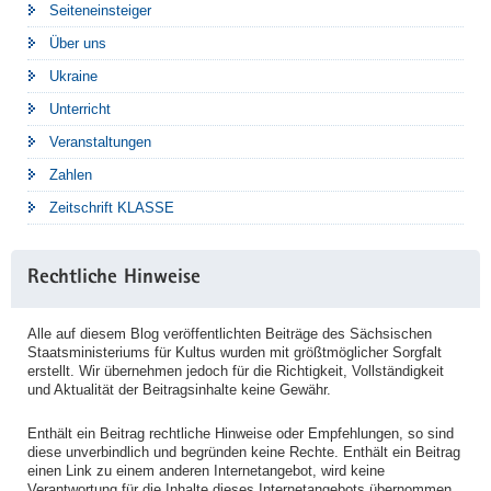
Seiteneinsteiger
Über uns
Ukraine
Unterricht
Veranstaltungen
Zahlen
Zeitschrift KLASSE
Rechtliche Hinweise
Alle auf diesem Blog veröffentlichten Beiträge des Sächsischen
Staatsministeriums für Kultus wurden mit größtmöglicher Sorgfalt
erstellt. Wir übernehmen jedoch für die Richtigkeit, Vollständigkeit
und Aktualität der Beitragsinhalte keine Gewähr.
Enthält ein Beitrag rechtliche Hinweise oder Empfehlungen, so sind
diese unverbindlich und begründen keine Rechte. Enthält ein Beitrag
einen Link zu einem anderen Internetangebot, wird keine
Verantwortung für die Inhalte dieses Internetangebots übernommen.