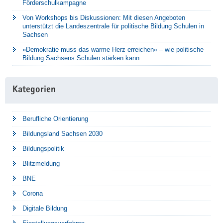
Förderschulkampagne
Von Workshops bis Diskussionen: Mit diesen Angeboten
unterstützt die Landeszentrale für politische Bildung Schulen in
Sachsen
»Demokratie muss das warme Herz erreichen« – wie politische
Bildung Sachsens Schulen stärken kann
Kategorien
Berufliche Orientierung
Bildungsland Sachsen 2030
Bildungspolitik
Blitzmeldung
BNE
Corona
Digitale Bildung