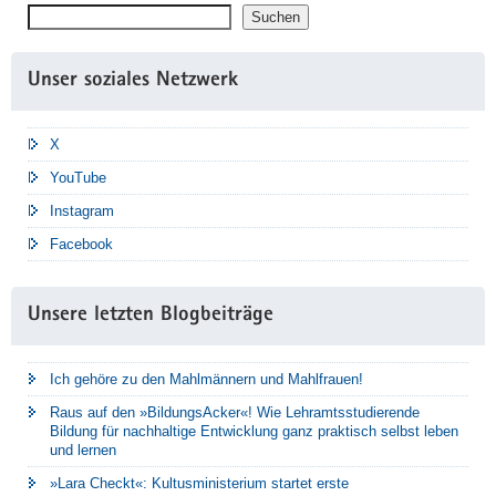
Suchen
Suchen
Unser soziales Netzwerk
X
YouTube
Instagram
Facebook
Unsere letzten Blogbeiträge
Ich gehöre zu den Mahlmännern und Mahlfrauen!
Raus auf den »BildungsAcker«! Wie Lehramtsstudierende
Bildung für nachhaltige Entwicklung ganz praktisch selbst leben
und lernen
»Lara Checkt«: Kultusministerium startet erste