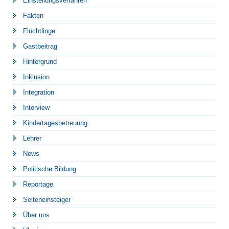
Einstellungsverfahren
Fakten
Flüchtlinge
Gastbeitrag
Hintergrund
Inklusion
Integration
Interview
Kindertagesbetreuung
Lehrer
News
Politische Bildung
Reportage
Seiteneinsteiger
Über uns