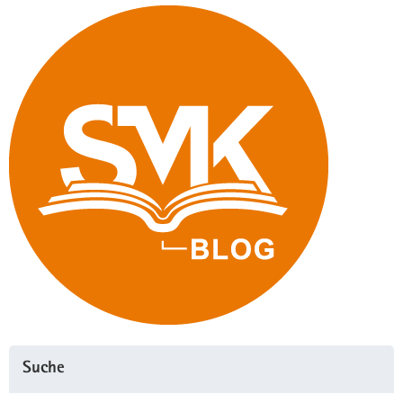
Suche