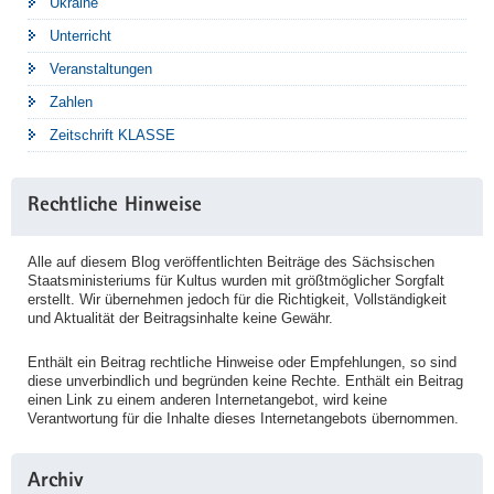
Ukraine
Unterricht
Veranstaltungen
Zahlen
Zeitschrift KLASSE
Rechtliche Hinweise
Alle auf diesem Blog veröffentlichten Beiträge des Sächsischen
Staatsministeriums für Kultus wurden mit größtmöglicher Sorgfalt
erstellt. Wir übernehmen jedoch für die Richtigkeit, Vollständigkeit
und Aktualität der Beitragsinhalte keine Gewähr.
Enthält ein Beitrag rechtliche Hinweise oder Empfehlungen, so sind
diese unverbindlich und begründen keine Rechte. Enthält ein Beitrag
einen Link zu einem anderen Internetangebot, wird keine
Verantwortung für die Inhalte dieses Internetangebots übernommen.
Archiv