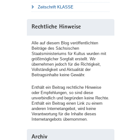
Zeitschrift KLASSE
Rechtliche Hinweise
Alle auf diesem Blog veröffentlichten
Beiträge des Sächsischen
Staatsministeriums für Kultus wurden mit
größtmöglicher Sorgfalt erstellt. Wir
übernehmen jedoch für die Richtigkeit,
Vollständigkeit und Aktualität der
Beitragsinhalte keine Gewähr.
Enthält ein Beitrag rechtliche Hinweise
oder Empfehlungen, so sind diese
unverbindlich und begründen keine Rechte.
Enthält ein Beitrag einen Link zu einem
anderen Internetangebot, wird keine
Verantwortung für die Inhalte dieses
Internetangebots übernommen.
Archiv