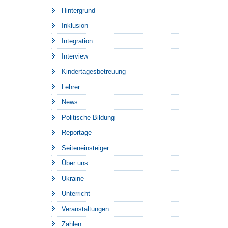
Hintergrund
Inklusion
Integration
Interview
Kindertagesbetreuung
Lehrer
News
Politische Bildung
Reportage
Seiteneinsteiger
Über uns
Ukraine
Unterricht
Veranstaltungen
Zahlen