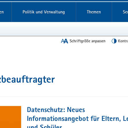
en
Politik und Verwaltung
Themen
Se
Schriftgröße anpassen
Kontr
beauftragter
Datenschutz: Neues
Informationsangebot für Eltern, L