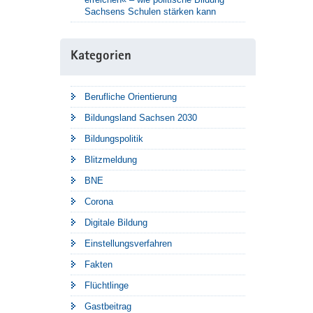
Sachsens Schulen stärken kann
Kategorien
Berufliche Orientierung
Bildungsland Sachsen 2030
Bildungspolitik
Blitzmeldung
BNE
Corona
Digitale Bildung
Einstellungsverfahren
Fakten
Flüchtlinge
Gastbeitrag