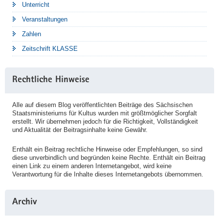
Unterricht
Veranstaltungen
Zahlen
Zeitschrift KLASSE
Rechtliche Hinweise
Alle auf diesem Blog veröffentlichten Beiträge des Sächsischen
Staatsministeriums für Kultus wurden mit größtmöglicher Sorgfalt
erstellt. Wir übernehmen jedoch für die Richtigkeit, Vollständigkeit
und Aktualität der Beitragsinhalte keine Gewähr.
Enthält ein Beitrag rechtliche Hinweise oder Empfehlungen, so sind
diese unverbindlich und begründen keine Rechte. Enthält ein Beitrag
einen Link zu einem anderen Internetangebot, wird keine
Verantwortung für die Inhalte dieses Internetangebots übernommen.
Archiv