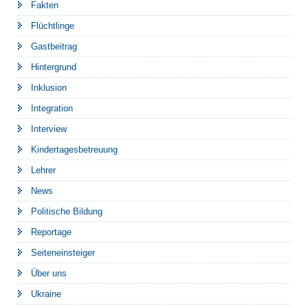
Fakten
Flüchtlinge
Gastbeitrag
Hintergrund
Inklusion
Integration
Interview
Kindertagesbetreuung
Lehrer
News
Politische Bildung
Reportage
Seiteneinsteiger
Über uns
Ukraine