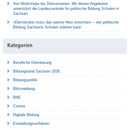
Von Workshops bis Diskussionen: Mit diesen Angeboten
unterstützt die Landeszentrale für politische Bildung Schulen in
Sachsen
»Demokratie muss das warme Herz erreichen« – wie politische
Bildung Sachsens Schulen stärken kann
Kategorien
Berufliche Orientierung
Bildungsland Sachsen 2030
Bildungspolitik
Blitzmeldung
BNE
Corona
Digitale Bildung
Einstellungsverfahren