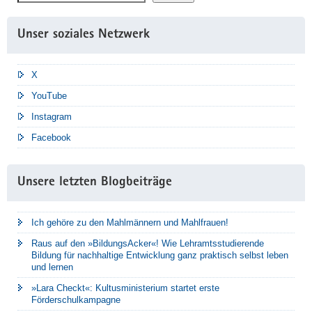
Unser soziales Netzwerk
X
YouTube
Instagram
Facebook
Unsere letzten Blogbeiträge
Ich gehöre zu den Mahlmännern und Mahlfrauen!
Raus auf den »BildungsAcker«! Wie Lehramtsstudierende
Bildung für nachhaltige Entwicklung ganz praktisch selbst leben
und lernen
»Lara Checkt«: Kultusministerium startet erste
Förderschulkampagne