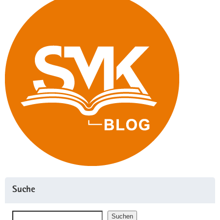
Suche
Suchen
Suchen