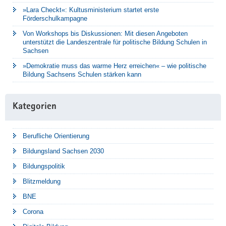
»Lara Checkt«: Kultusministerium startet erste
Förderschulkampagne
Von Workshops bis Diskussionen: Mit diesen Angeboten
unterstützt die Landeszentrale für politische Bildung Schulen in
Sachsen
»Demokratie muss das warme Herz erreichen« – wie politische
Bildung Sachsens Schulen stärken kann
Kategorien
Berufliche Orientierung
Bildungsland Sachsen 2030
Bildungspolitik
Blitzmeldung
BNE
Corona