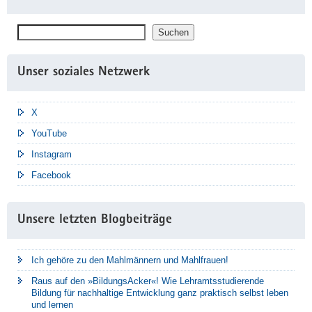
Suchen
Suchen
Unser soziales Netzwerk
X
YouTube
Instagram
Facebook
Unsere letzten Blogbeiträge
Ich gehöre zu den Mahlmännern und Mahlfrauen!
Raus auf den »BildungsAcker«! Wie Lehramtsstudierende
Bildung für nachhaltige Entwicklung ganz praktisch selbst leben
und lernen