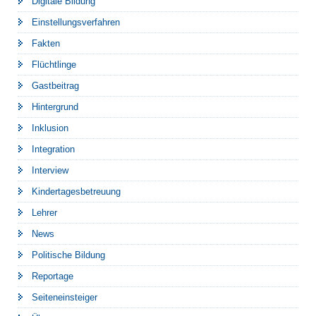
Digitale Bildung
Einstellungsverfahren
Fakten
Flüchtlinge
Gastbeitrag
Hintergrund
Inklusion
Integration
Interview
Kindertagesbetreuung
Lehrer
News
Politische Bildung
Reportage
Seiteneinsteiger