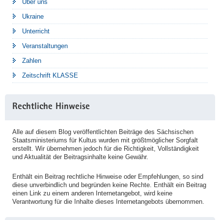
Über uns
Ukraine
Unterricht
Veranstaltungen
Zahlen
Zeitschrift KLASSE
Rechtliche Hinweise
Alle auf diesem Blog veröffentlichten Beiträge des Sächsischen
Staatsministeriums für Kultus wurden mit größtmöglicher Sorgfalt
erstellt. Wir übernehmen jedoch für die Richtigkeit, Vollständigkeit
und Aktualität der Beitragsinhalte keine Gewähr.
Enthält ein Beitrag rechtliche Hinweise oder Empfehlungen, so sind
diese unverbindlich und begründen keine Rechte. Enthält ein Beitrag
einen Link zu einem anderen Internetangebot, wird keine
Verantwortung für die Inhalte dieses Internetangebots übernommen.