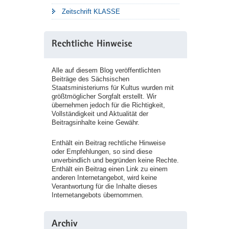
Zeitschrift KLASSE
Rechtliche Hinweise
Alle auf diesem Blog veröffentlichten
Beiträge des Sächsischen
Staatsministeriums für Kultus wurden mit
größtmöglicher Sorgfalt erstellt. Wir
übernehmen jedoch für die Richtigkeit,
Vollständigkeit und Aktualität der
Beitragsinhalte keine Gewähr.
Enthält ein Beitrag rechtliche Hinweise
oder Empfehlungen, so sind diese
unverbindlich und begründen keine Rechte.
Enthält ein Beitrag einen Link zu einem
anderen Internetangebot, wird keine
Verantwortung für die Inhalte dieses
Internetangebots übernommen.
Archiv