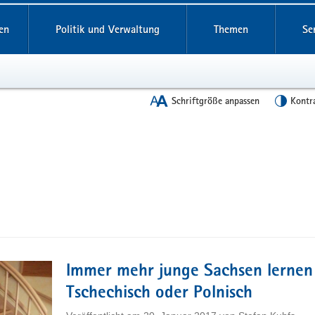
en
Politik und Verwaltung
Themen
Se
Schriftgröße anpassen
Kontr
Immer mehr junge Sachsen lernen
Tschechisch oder Polnisch