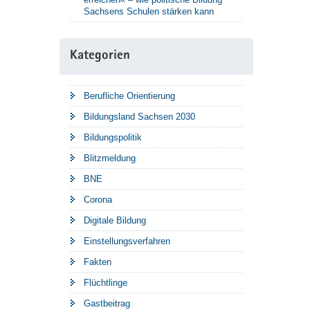
Sachsens Schulen stärken kann
Kategorien
Berufliche Orientierung
Bildungsland Sachsen 2030
Bildungspolitik
Blitzmeldung
BNE
Corona
Digitale Bildung
Einstellungsverfahren
Fakten
Flüchtlinge
Gastbeitrag