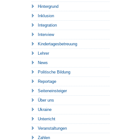
Hintergrund
Inklusion
Integration
Interview
Kindertagesbetreuung
Lehrer
News
Politische Bildung
Reportage
Seiteneinsteiger
Über uns
Ukraine
Unterricht
Veranstaltungen
Zahlen