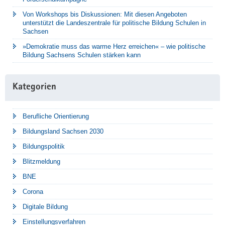
Von Workshops bis Diskussionen: Mit diesen Angeboten
unterstützt die Landeszentrale für politische Bildung Schulen in
Sachsen
»Demokratie muss das warme Herz erreichen« – wie politische
Bildung Sachsens Schulen stärken kann
Kategorien
Berufliche Orientierung
Bildungsland Sachsen 2030
Bildungspolitik
Blitzmeldung
BNE
Corona
Digitale Bildung
Einstellungsverfahren