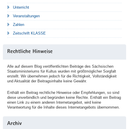
Unterricht
Veranstaltungen
Zahlen
Zeitschrift KLASSE
Rechtliche Hinweise
Alle auf diesem Blog veröffentlichten Beiträge des Sächsischen
Staatsministeriums für Kultus wurden mit größtmöglicher Sorgfalt
erstellt. Wir übernehmen jedoch für die Richtigkeit, Vollständigkeit
und Aktualität der Beitragsinhalte keine Gewähr.
Enthält ein Beitrag rechtliche Hinweise oder Empfehlungen, so sind
diese unverbindlich und begründen keine Rechte. Enthält ein Beitrag
einen Link zu einem anderen Internetangebot, wird keine
Verantwortung für die Inhalte dieses Internetangebots übernommen.
Archiv