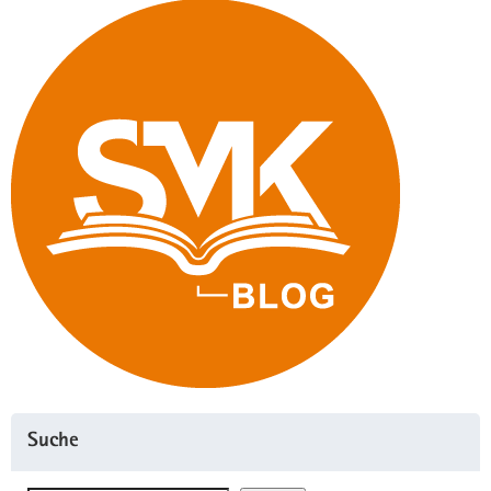
Suche