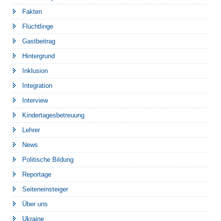
Fakten
Flüchtlinge
Gastbeitrag
Hintergrund
Inklusion
Integration
Interview
Kindertagesbetreuung
Lehrer
News
Politische Bildung
Reportage
Seiteneinsteiger
Über uns
Ukraine