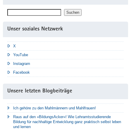
Suchen
Suchen
Unser soziales Netzwerk
X
YouTube
Instagram
Facebook
Unsere letzten Blogbeiträge
Ich gehöre zu den Mahlmännern und Mahlfrauen!
Raus auf den »BildungsAcker«! Wie Lehramtsstudierende
Bildung für nachhaltige Entwicklung ganz praktisch selbst leben
und lernen