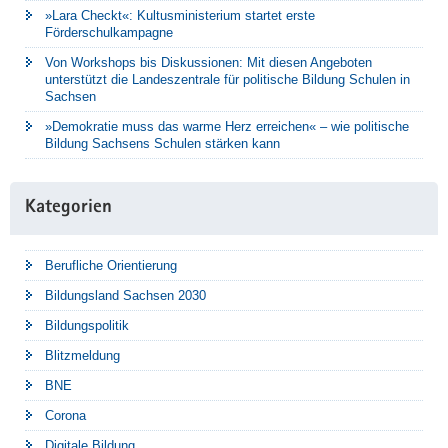
»Lara Checkt«: Kultusministerium startet erste
Förderschulkampagne
Von Workshops bis Diskussionen: Mit diesen Angeboten
unterstützt die Landeszentrale für politische Bildung Schulen in
Sachsen
»Demokratie muss das warme Herz erreichen« – wie politische
Bildung Sachsens Schulen stärken kann
Kategorien
Berufliche Orientierung
Bildungsland Sachsen 2030
Bildungspolitik
Blitzmeldung
BNE
Corona
Digitale Bildung