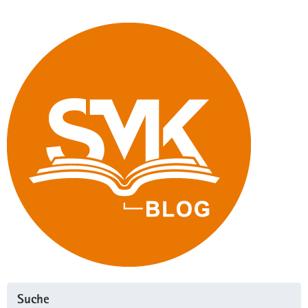
Suche