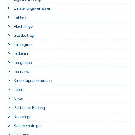
Einstellungsverfahren
Fakten
Flüchtlinge
Gastbeitrag
Hintergrund
Inklusion
Integration
Interview
Kindertagesbetreuung
Lehrer
News
Politische Bildung
Reportage
Seiteneinsteiger
Über uns