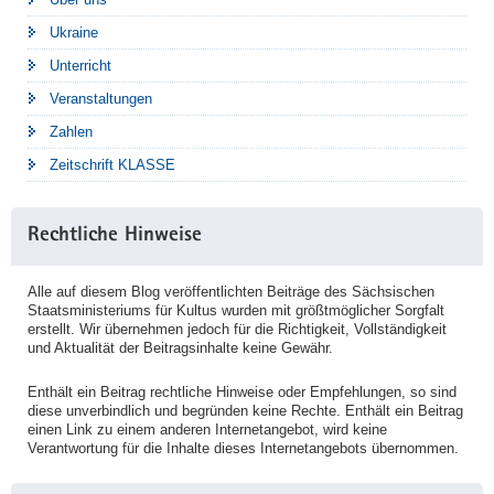
Ukraine
Unterricht
Veranstaltungen
Zahlen
Zeitschrift KLASSE
Rechtliche Hinweise
Alle auf diesem Blog veröffentlichten Beiträge des Sächsischen
Staatsministeriums für Kultus wurden mit größtmöglicher Sorgfalt
erstellt. Wir übernehmen jedoch für die Richtigkeit, Vollständigkeit
und Aktualität der Beitragsinhalte keine Gewähr.
Enthält ein Beitrag rechtliche Hinweise oder Empfehlungen, so sind
diese unverbindlich und begründen keine Rechte. Enthält ein Beitrag
einen Link zu einem anderen Internetangebot, wird keine
Verantwortung für die Inhalte dieses Internetangebots übernommen.