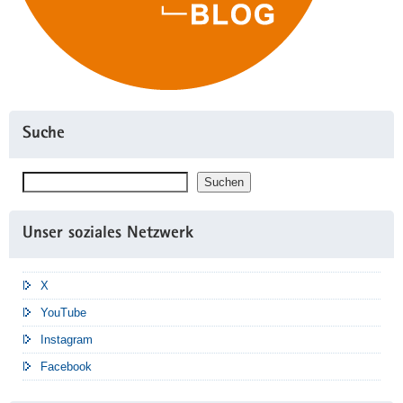
Suche
Suchen
Suchen
Unser soziales Netzwerk
X
YouTube
Instagram
Facebook