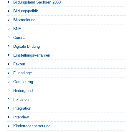
Bildungsland Sachsen 2030
Bildungspolitik
Blitzmeldung
BNE
Corona
Digitale Bildung
Einstellungsverfahren
Fakten
Flüchtlinge
Gastbeitrag
Hintergrund
Inklusion
Integration
Interview
Kindertagesbetreuung