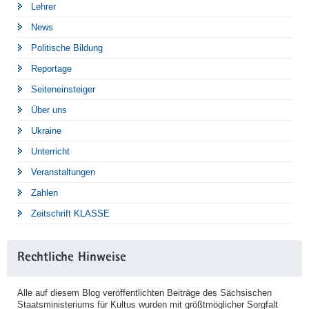
Lehrer
News
Politische Bildung
Reportage
Seiteneinsteiger
Über uns
Ukraine
Unterricht
Veranstaltungen
Zahlen
Zeitschrift KLASSE
Rechtliche Hinweise
Alle auf diesem Blog veröffentlichten Beiträge des Sächsischen
Staatsministeriums für Kultus wurden mit größtmöglicher Sorgfalt