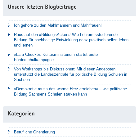
Unsere letzten Blogbeiträge
Ich gehöre zu den Mahlmännern und Mahlfrauen!
Raus auf den »BildungsAcker«! Wie Lehramtsstudierende
Bildung für nachhaltige Entwicklung ganz praktisch selbst leben
und lernen
»Lara Checkt«: Kultusministerium startet erste
Förderschulkampagne
Von Workshops bis Diskussionen: Mit diesen Angeboten
unterstützt die Landeszentrale für politische Bildung Schulen in
Sachsen
»Demokratie muss das warme Herz erreichen« – wie politische
Bildung Sachsens Schulen stärken kann
Kategorien
Berufliche Orientierung