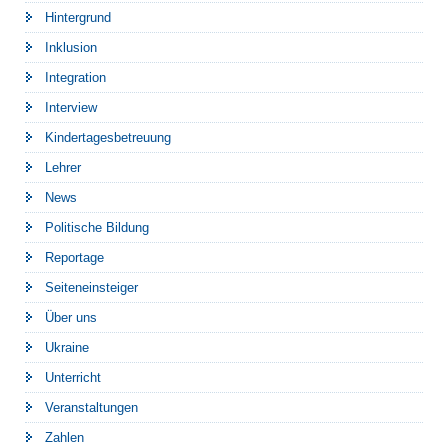
Hintergrund
Inklusion
Integration
Interview
Kindertagesbetreuung
Lehrer
News
Politische Bildung
Reportage
Seiteneinsteiger
Über uns
Ukraine
Unterricht
Veranstaltungen
Zahlen