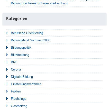
Bildung Sachsens Schulen stärken kann
Kategorien
Berufliche Orientierung
Bildungsland Sachsen 2030
Bildungspolitik
Blitzmeldung
BNE
Corona
Digitale Bildung
Einstellungsverfahren
Fakten
Flüchtlinge
Gastbeitrag