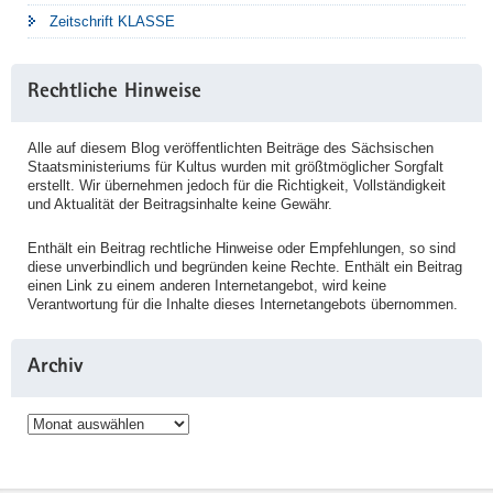
Zeitschrift KLASSE
Rechtliche Hinweise
Alle auf diesem Blog veröffentlichten Beiträge des Sächsischen
Staatsministeriums für Kultus wurden mit größtmöglicher Sorgfalt
erstellt. Wir übernehmen jedoch für die Richtigkeit, Vollständigkeit
und Aktualität der Beitragsinhalte keine Gewähr.
Enthält ein Beitrag rechtliche Hinweise oder Empfehlungen, so sind
diese unverbindlich und begründen keine Rechte. Enthält ein Beitrag
einen Link zu einem anderen Internetangebot, wird keine
Verantwortung für die Inhalte dieses Internetangebots übernommen.
Archiv
Archiv