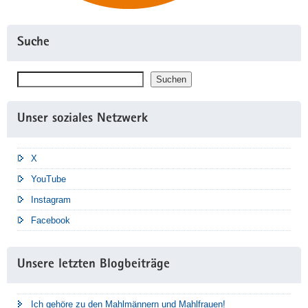
Suche
Suchen
Suchen
Unser soziales Netzwerk
X
YouTube
Instagram
Facebook
Unsere letzten Blogbeiträge
Ich gehöre zu den Mahlmännern und Mahlfrauen!