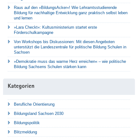
Raus auf den »BildungsAcker«! Wie Lehramtsstudierende
Bildung für nachhaltige Entwicklung ganz praktisch selbst leben
und lernen
»Lara Checkt«: Kultusministerium startet erste
Förderschulkampagne
Von Workshops bis Diskussionen: Mit diesen Angeboten
unterstützt die Landeszentrale für politische Bildung Schulen in
Sachsen
»Demokratie muss das warme Herz erreichen« – wie politische
Bildung Sachsens Schulen stärken kann
Kategorien
Berufliche Orientierung
Bildungsland Sachsen 2030
Bildungspolitik
Blitzmeldung