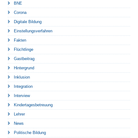
BNE
Corona
Digitale Bildung
Einstellungsverfahren
Fakten
Flüchtlinge
Gastbeitrag
Hintergrund
Inklusion
Integration
Interview
Kindertagesbetreuung
Lehrer
News
Politische Bildung