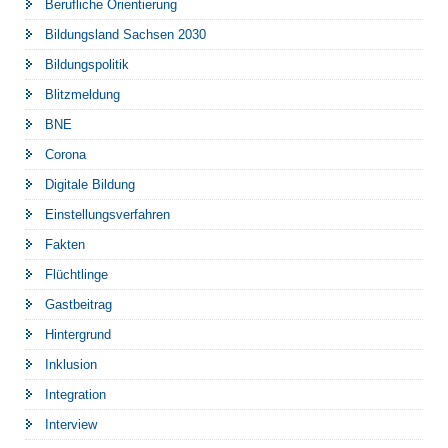
Berufliche Orientierung
Bildungsland Sachsen 2030
Bildungspolitik
Blitzmeldung
BNE
Corona
Digitale Bildung
Einstellungsverfahren
Fakten
Flüchtlinge
Gastbeitrag
Hintergrund
Inklusion
Integration
Interview