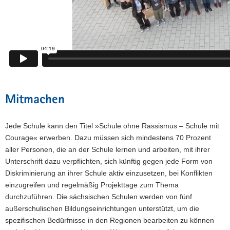
Mitmachen
Jede Schule kann den Titel »Schule ohne Rassismus – Schule mit
Courage« erwerben. Dazu müssen sich mindestens 70 Prozent
aller Personen, die an der Schule lernen und arbeiten, mit ihrer
Unterschrift dazu verpflichten, sich künftig gegen jede Form von
Diskriminierung an ihrer Schule aktiv einzusetzen, bei Konflikten
einzugreifen und regelmäßig Projekttage zum Thema
durchzuführen. Die sächsischen Schulen werden von fünf
außerschulischen Bildungseinrichtungen unterstützt, um die
spezifischen Bedürfnisse in den Regionen bearbeiten zu können