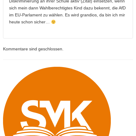
Diskriminierung an ihrer Schule aktiv“(Zitat) einsetzen, wenn
sich mein dann Wahlberechtigtes Kind dazu bekennt, die AfD
im EU-Parlament zu wählen. Es wird grandios, da bin ich mir
heute schon sicher…
Kommentare sind geschlossen.