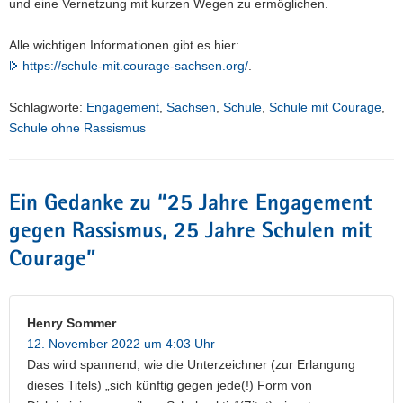
und eine Vernetzung mit kurzen Wegen zu ermöglichen.
Alle wichtigen Informationen gibt es hier:
https://schule-mit.courage-sachsen.org/
.
Schlagworte:
Engagement
,
Sachsen
,
Schule
,
Schule mit Courage
,
Schule ohne Rassismus
Ein Gedanke zu “
25 Jahre Engagement
gegen Rassismus, 25 Jahre Schulen mit
Courage
”
Henry Sommer
12. November 2022 um 4:03 Uhr
Das wird spannend, wie die Unterzeichner (zur Erlangung
dieses Titels) „sich künftig gegen jede(!) Form von