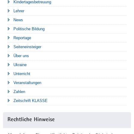
Kindertagesbetreuung
Lehrer
News
Politische Bildung
Reportage
Seiteneinsteiger
Über uns
Ukraine
Unterricht
Veranstaltungen
Zahlen
Zeitschrift KLASSE
Rechtliche Hinweise