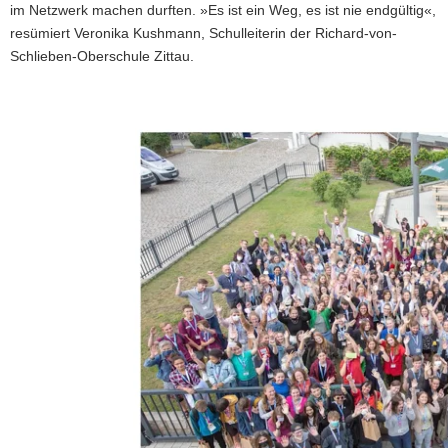
im Netzwerk machen durften. »Es ist ein Weg, es ist nie endgültig«,
resümiert Veronika Kushmann, Schulleiterin der Richard-von-
Schlieben-Oberschule Zittau.