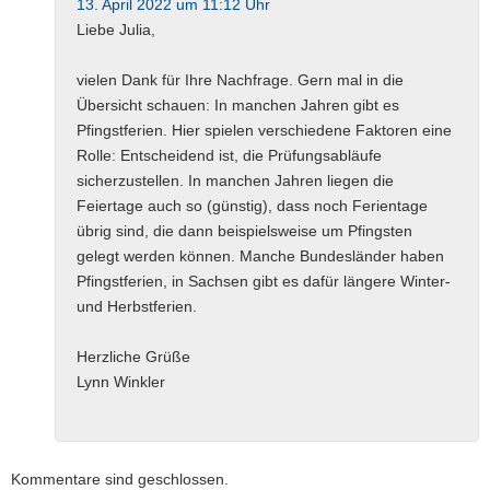
13. April 2022 um 11:12 Uhr
Liebe Julia,
vielen Dank für Ihre Nachfrage. Gern mal in die
Übersicht schauen: In manchen Jahren gibt es
Pfingstferien. Hier spielen verschiedene Faktoren eine
Rolle: Entscheidend ist, die Prüfungsabläufe
sicherzustellen. In manchen Jahren liegen die
Feiertage auch so (günstig), dass noch Ferientage
übrig sind, die dann beispielsweise um Pfingsten
gelegt werden können. Manche Bundesländer haben
Pfingstferien, in Sachsen gibt es dafür längere Winter-
und Herbstferien.
Herzliche Grüße
Lynn Winkler
Kommentare sind geschlossen.