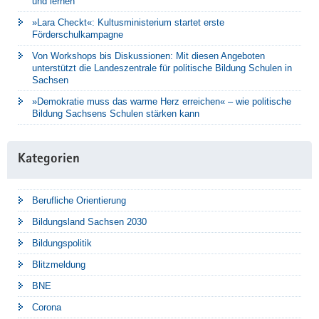
und lernen
»Lara Checkt«: Kultusministerium startet erste
Förderschulkampagne
Von Workshops bis Diskussionen: Mit diesen Angeboten
unterstützt die Landeszentrale für politische Bildung Schulen in
Sachsen
»Demokratie muss das warme Herz erreichen« – wie politische
Bildung Sachsens Schulen stärken kann
Kategorien
Berufliche Orientierung
Bildungsland Sachsen 2030
Bildungspolitik
Blitzmeldung
BNE
Corona