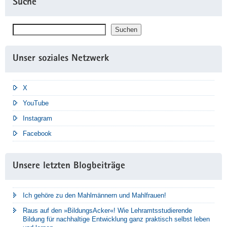
Suche
Suchen
Suchen
Unser soziales Netzwerk
X
YouTube
Instagram
Facebook
Unsere letzten Blogbeiträge
Ich gehöre zu den Mahlmännern und Mahlfrauen!
Raus auf den »BildungsAcker«! Wie Lehramtsstudierende
Bildung für nachhaltige Entwicklung ganz praktisch selbst leben