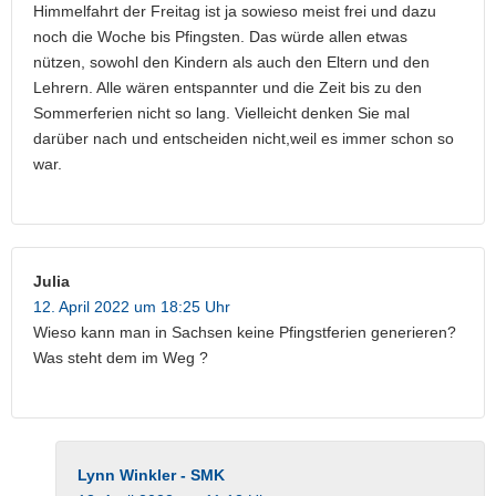
Himmelfahrt der Freitag ist ja sowieso meist frei und dazu
noch die Woche bis Pfingsten. Das würde allen etwas
nützen, sowohl den Kindern als auch den Eltern und den
Lehrern. Alle wären entspannter und die Zeit bis zu den
Sommerferien nicht so lang. Vielleicht denken Sie mal
darüber nach und entscheiden nicht,weil es immer schon so
war.
Julia
12. April 2022 um 18:25 Uhr
Wieso kann man in Sachsen keine Pfingstferien generieren?
Was steht dem im Weg ?
Lynn Winkler - SMK