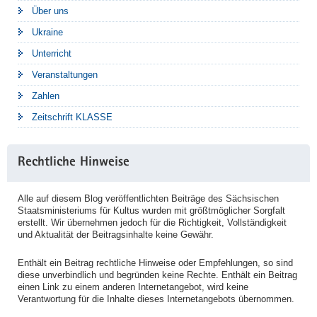
Über uns
Ukraine
Unterricht
Veranstaltungen
Zahlen
Zeitschrift KLASSE
Rechtliche Hinweise
Alle auf diesem Blog veröffentlichten Beiträge des Sächsischen
Staatsministeriums für Kultus wurden mit größtmöglicher Sorgfalt
erstellt. Wir übernehmen jedoch für die Richtigkeit, Vollständigkeit
und Aktualität der Beitragsinhalte keine Gewähr.
Enthält ein Beitrag rechtliche Hinweise oder Empfehlungen, so sind
diese unverbindlich und begründen keine Rechte. Enthält ein Beitrag
einen Link zu einem anderen Internetangebot, wird keine
Verantwortung für die Inhalte dieses Internetangebots übernommen.