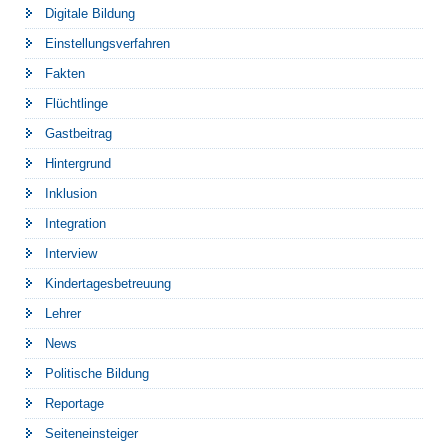
Digitale Bildung
Einstellungsverfahren
Fakten
Flüchtlinge
Gastbeitrag
Hintergrund
Inklusion
Integration
Interview
Kindertagesbetreuung
Lehrer
News
Politische Bildung
Reportage
Seiteneinsteiger